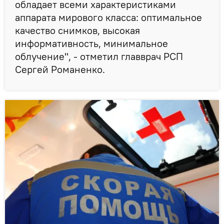
обладает всеми характеристиками
аппарата мирового класса: оптимальное
качество снимков, высокая
информативность, минимальное
облучение", - отметил главврач РСП
Сергей Романенко.