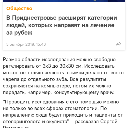
Общество
В Приднестровье расширят категории
людей, которых направят на лечение
за рубеж
3 октября 2019, 15:40
Размер области исследования можно свободно
регулировать от 3x3 до 30x30 см. Исследовать
можно не только челюсть: снимки делают от всего
черепа до отдельного зуба. Все результаты
сохраняются на компьютере, потом их можно
передать, например, консультирующему врачу.
"Проводить исследования с его помощью можно
не только во всех сферах стоматологии. По
направлению сюда будут приходить и пациенты от
отоларинголога и окулиста" – рассказал Сергей
Романенко.