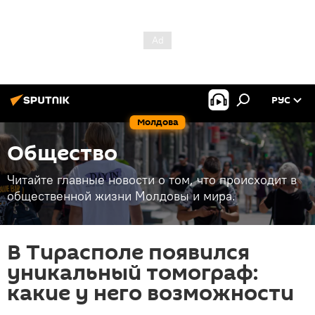
РУС
Молдова
Общество
Читайте главные новости о том, что происходит в
общественной жизни Молдовы и мира.
В Тирасполе появился
уникальный томограф:
какие у него возможности