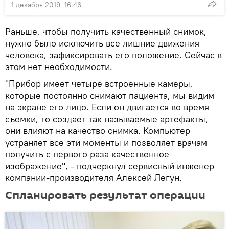
1 декабря 2019, 16:46
Раньше, чтобы получить качественный снимок,
нужно было исключить все лишние движения
человека, зафиксировать его положение. Сейчас в
этом нет необходимости.
"Прибор имеет четыре встроенные камеры,
которые постоянно снимают пациента, мы видим
на экране его лицо. Если он двигается во время
съемки, то создает так называемые артефакты,
они влияют на качество снимка. Компьютер
устраняет все эти моменты и позволяет врачам
получить с первого раза качественное
изображение", - подчеркнул сервисный инженер
компании-производителя Алексей Легун.
Спланировать результат операции