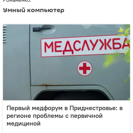
Умный компьютер
Первый медфорум в Приднестровье: в
регионе проблемы с первичной
медициной