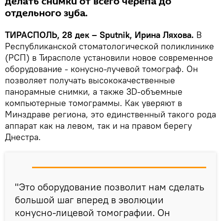
делать снимки от всего черепа до
отдельного зуба.
ТИРАСПОЛЬ, 28 дек – Sputnik, Ирина Ляхова.
В
Республиканской стоматологической поликлинике
(РСП) в Тирасполе установили новое современное
оборудование - конусно-лучевой томограф. Он
позволяет получать высококачественные
панорамные снимки, а также 3D-объемные
компьютерные томограммы. Как уверяют в
Минздраве региона, это единственный такого рода
аппарат как на левом, так и на правом берегу
Днестра.
"Это оборудование позволит нам сделать
большой шаг вперед в эволюции
конусно-лицевой томографии. Он