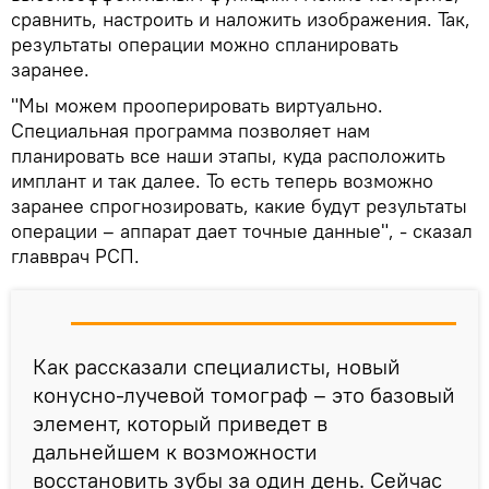
сравнить, настроить и наложить изображения. Так,
результаты операции можно спланировать
заранее.
"Мы можем прооперировать виртуально.
Специальная программа позволяет нам
планировать все наши этапы, куда расположить
имплант и так далее. То есть теперь возможно
заранее спрогнозировать, какие будут результаты
операции – аппарат дает точные данные", - сказал
главврач РСП.
Как рассказали специалисты, новый
конусно-лучевой томограф – это базовый
элемент, который приведет в
дальнейшем к возможности
восстановить зубы за один день. Сейчас