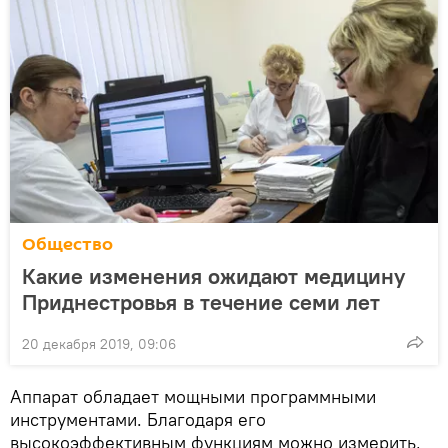
Общество
Какие изменения ожидают медицину
Приднестровья в течение семи лет
20 декабря 2019, 09:06
Аппарат обладает мощными программными
инструментами. Благодаря его
высокоэффективным функциям можно измерить,