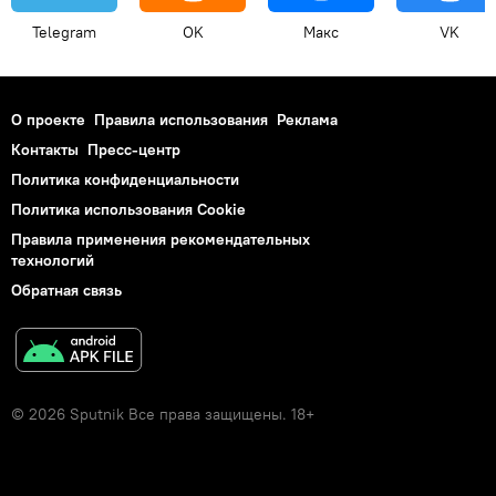
Telegram
OK
Макс
VK
О проекте
Правила использования
Реклама
Контакты
Пресс-центр
Политика конфиденциальности
Политика использования Cookie
Правила применения рекомендательных
технологий
Обратная связь
© 2026 Sputnik Все права защищены. 18+