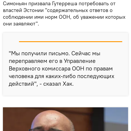
Симоньян призвала Гутерреша потребовать от
властей Эстонии "содержательных ответов о
соблюдении ими норм ООН, об уважении которых
они заявляют".
"Мы получили письмо. Сейчас мы
переправляем его в Управление
Верховного комиссара ООН по правам
человека для каких-либо последующих
действий", - сказал Хак.