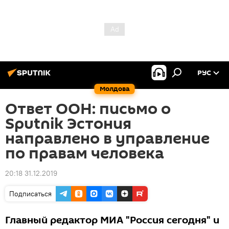
РУС
Молдова
Ответ ООН: письмо о
Sputnik Эстония
направлено в управление
по правам человека
20:18 31.12.2019
Подписаться
Главный редактор МИА "Россия сегодня" и