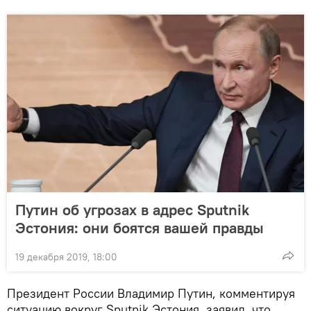
Путин об угрозах в адрес Sputnik
Эстония: они боятся вашей правды
19 декабря 2019, 18:00
Президент России Владимир Путин, комментируя
ситуацию вокруг Sputnik Эстония, заявил, что