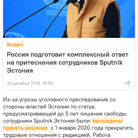
Видео
Россия подготовит комплексный ответ
на притеснения сотрудников Sputnik
Эстония
30 декабря 2019, 18:59
Из-за угрозы уголовного преследования со
стороны властей Эстонии по статье,
предусматривающей до 5 лет лишения свободы,
сотрудники Sputnik Эстония были
вынуждены 
принять решение
с 1 января 2020 года прекратить
трудовые отношения с редакцией. Работа