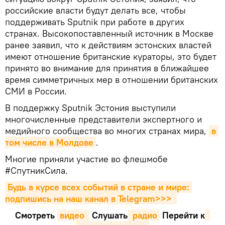
российские власти будут делать все, чтобы
поддерживать Sputnik при работе в других
странах. Высокопоставленный источник в Москве
ранее заявил, что к действиям эстонских властей
имеют отношение британские кураторы, это будет
принято во внимание для принятия в ближайшее
время симметричных мер в отношении британских
СМИ в России.
В поддержку Sputnik Эстония выступили
многочисленные представители экспертного и
медийного сообщества во многих странах мира,
в 
том числе в Молдове
.
Многие приняли участие во флешмобе
#СпутникСила.
Будь в курсе всех событий в стране и мире: 
подпишись на наш канал в Telegram>>>
Смотреть
видео 
Cлушать
 радио
Перейти к