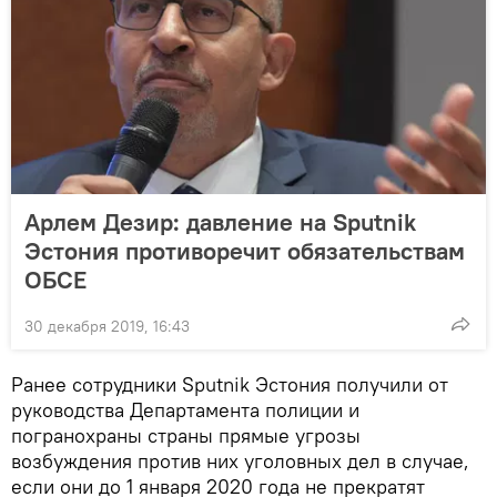
Арлем Дезир: давление на Sputnik
Эстония противоречит обязательствам
ОБСЕ
30 декабря 2019, 16:43
Ранее сотрудники Sputnik Эстония получили от
руководства Департамента полиции и
погранохраны страны прямые угрозы
возбуждения против них уголовных дел в случае,
если они до 1 января 2020 года не прекратят