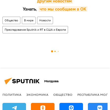
другим новостям
Узнать
,
что мы сообщаем в OK
Общество
В мире
Новости
Преследование Sputnik и RT в США и Европе
Молдова
ПОЛИТИКА
ЭКОНОМИКА
ОБЩЕСТВО
РЕСПУБЛИКА МОЛ