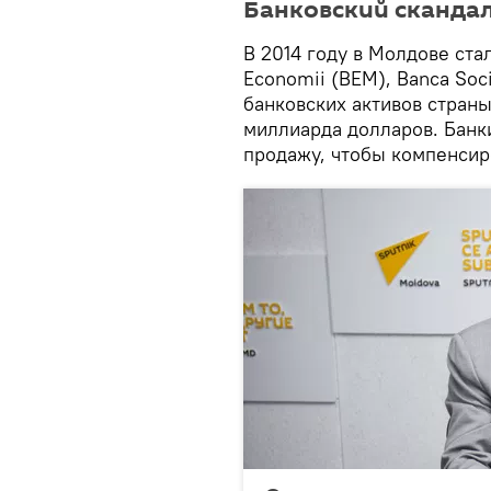
Банковский сканда
В 2014 году в Молдове стал
Economii (ВЕМ), Banca Soc
банковских активов страны
миллиарда долларов. Банк
продажу, чтобы компенсир