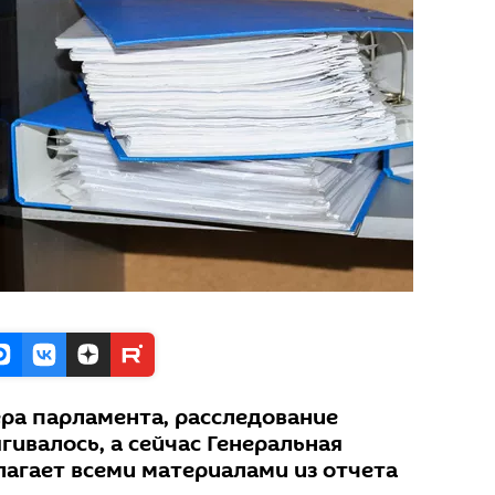
ра парламента, расследование
гивалось, а сейчас Генеральная
лагает всеми материалами из отчета