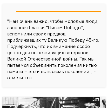
"Нам очень важно, чтобы молодые люди,
заполняя бланки "Писем Победы",
вспомнили своих предков,
приближавших ту Великую Победу 45-го.
Подчеркнуть, что их внимание особо
ценно для ныне живущих ветеранов
Великой Отечественной войны. Так мы
пытаемся объединить поколения нитью
памяти – это и есть связь поколений", -
отметил он.