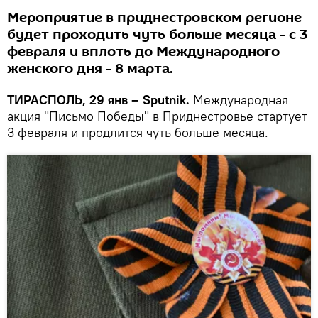
Мероприятие в приднестровском регионе
будет проходить чуть больше месяца - с 3
февраля и вплоть до Международного
женского дня - 8 марта.
ТИРАСПОЛЬ, 29 янв – Sputnik.
Международная
акция "Письмо Победы" в Приднестровье стартует
3 февраля и продлится чуть больше месяца.