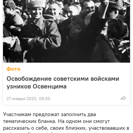
Фото
Освобождение советскими войсками
узников Освенцима
27 января 2020, 08:00
Участникам предложат заполнить два
тематических бланка. На одном они смогут
рассказать о себе, своих близких, участвовавших в