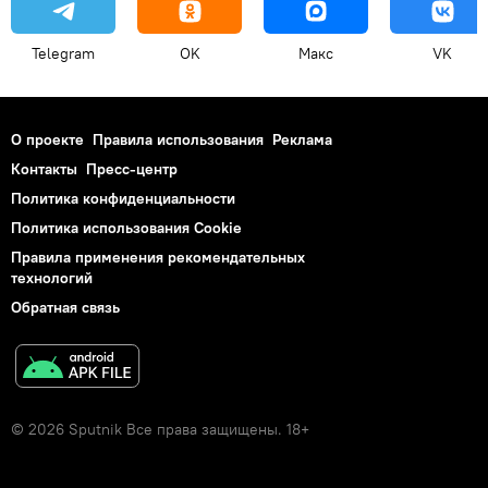
Telegram
OK
Макс
VK
О проекте
Правила использования
Реклама
Контакты
Пресс-центр
Политика конфиденциальности
Политика использования Cookie
Правила применения рекомендательных
технологий
Обратная связь
© 2026 Sputnik Все права защищены. 18+