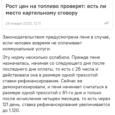
Рост цен на топливо проверят: есть ли
место картельному сговору
24 января 2020, 12:11
Законодательством предусмотрена пеня в случае,
если человек вовремя не оплачивает
коммунальные услуги.
Эту норму несколько ослабили. Прежде пеня
назначалась, начиная со следующего дня после
последнего дня оплаты, то есть с 26 числа и
действовала она в размере одной трехсотой
ставки рефинансирования. Сейчас ее
демократизировали, и пеня начинает считаться в
размере одной трехсотой с 61-го дня и только
после исчисления четырех месяцев, то есть через
121 день, ставка рефинансирования увеличивается
до 1,120.