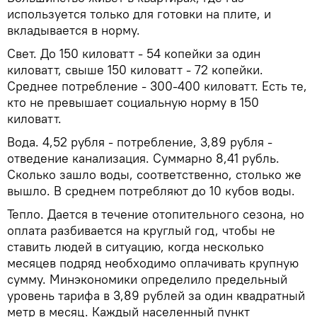
используется только для готовки на плите, и
вкладывается в норму.
Свет. До 150 киловатт - 54 копейки за один
киловатт, свыше 150 киловатт - 72 копейки.
Среднее потребление - 300-400 киловатт. Есть те,
кто не превышает социальную норму в 150
киловатт.
Вода. 4,52 рубля - потребление, 3,89 рубля -
отведение канализация. Суммарно 8,41 рубль.
Сколько зашло воды, соответственно, столько же
вышло. В среднем потребляют до 10 кубов воды.
Тепло. Дается в течение отопительного сезона, но
оплата разбивается на круглый год, чтобы не
ставить людей в ситуацию, когда несколько
месяцев подряд необходимо оплачивать крупную
сумму. Минэкономики определило предельный
уровень тарифа в 3,89 рублей за один квадратный
метр в месяц. Каждый населенный пункт