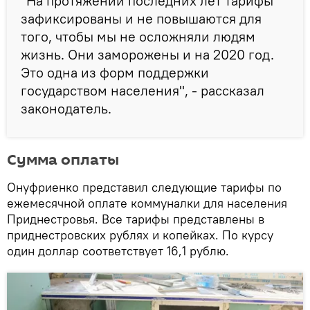
"На протяжении последних лет тарифы
зафиксированы и не повышаются для
того, чтобы мы не осложняли людям
жизнь. Они заморожены и на 2020 год.
Это одна из форм поддержки
государством населения", - рассказал
законодатель.
Сумма оплаты
Онуфриенко представил следующие тарифы по
ежемесячной оплате коммуналки для населения
Приднестровья. Все тарифы представлены в
приднестровских рублях и копейках. По курсу
один доллар соответствует 16,1 рублю.