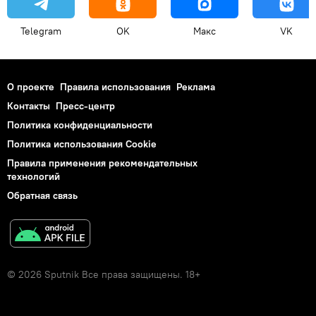
Telegram
OK
Макс
VK
О проекте
Правила использования
Реклама
Контакты
Пресс-центр
Политика конфиденциальности
Политика использования Cookie
Правила применения рекомендательных
технологий
Обратная связь
© 2026 Sputnik Все права защищены. 18+