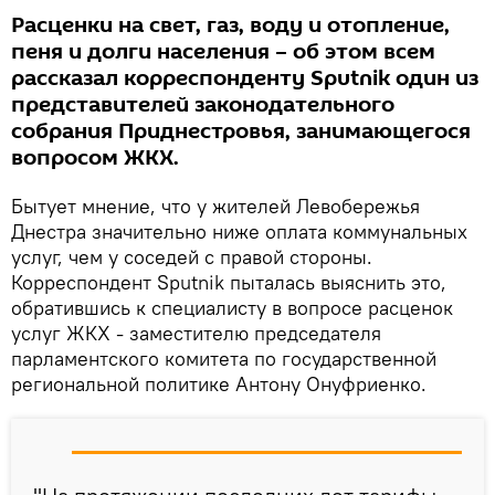
Расценки на свет, газ, воду и отопление,
пеня и долги населения – об этом всем
рассказал корреспонденту Sputnik один из
представителей законодательного
собрания Приднестровья, занимающегося
вопросом ЖКХ.
Бытует мнение, что у жителей Левобережья
Днестра значительно ниже оплата коммунальных
услуг, чем у соседей с правой стороны.
Корреспондент Sputnik пыталась выяснить это,
обратившись к специалисту в вопросе расценок
услуг ЖКХ - заместителю председателя
парламентского комитета по государственной
региональной политике Антону Онуфриенко.