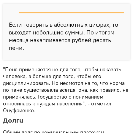
Если говорить в абсолютных цифрах, то
выходят небольшие суммы. По итогам
месяца накапливается рублей десять
пени.
"Пеня применяется не для того, чтобы наказать
человека, а больше для того, чтобы его
дисциплинировать. Но несмотря на то, что норма
по пене существовала всегда, она, как правило, не
применялась. Государство с пониманием
относилась к нуждам населения", - отметил
Онуфриенко.
Долги
Общий долг по коммунальным платежам