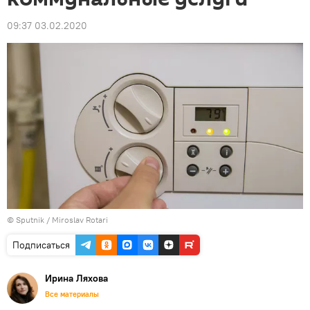
09:37 03.02.2020
© Sputnik / Miroslav Rotari
Подписаться
Ирина Ляхова
Все материалы