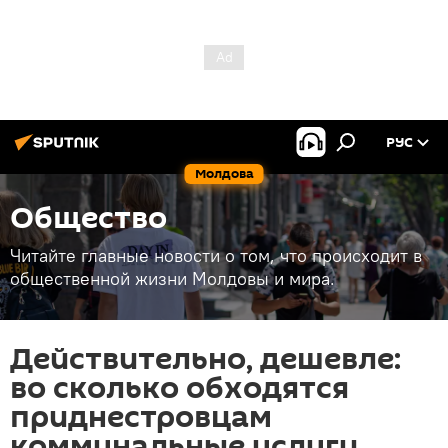
РУС
Молдова
Общество
Читайте главные новости о том, что происходит в
общественной жизни Молдовы и мира.
Действительно, дешевле:
во сколько обходятся
приднестровцам
коммунальные услуги