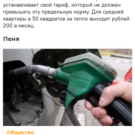
устанавливает свой тариф, который не должен
превышать эту предельную норму. Для средней
квартиры в 50 квадратов за тепло выходит рублей
200 в месяц.
Пеня
Общество