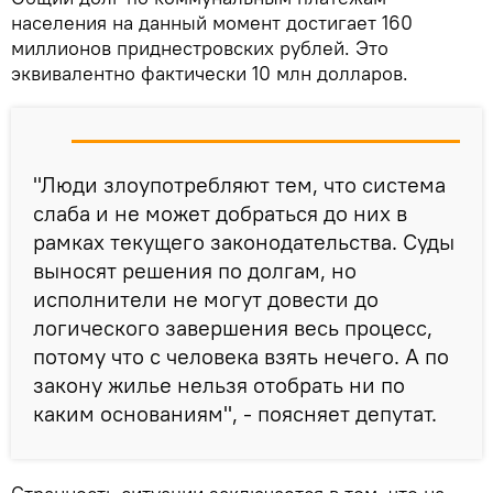
населения на данный момент достигает 160
миллионов приднестровских рублей. Это
эквивалентно фактически 10 млн долларов.
"Люди злоупотребляют тем, что система
слаба и не может добраться до них в
рамках текущего законодательства. Суды
выносят решения по долгам, но
исполнители не могут довести до
логического завершения весь процесс,
потому что с человека взять нечего. А по
закону жилье нельзя отобрать ни по
каким основаниям", - поясняет депутат.