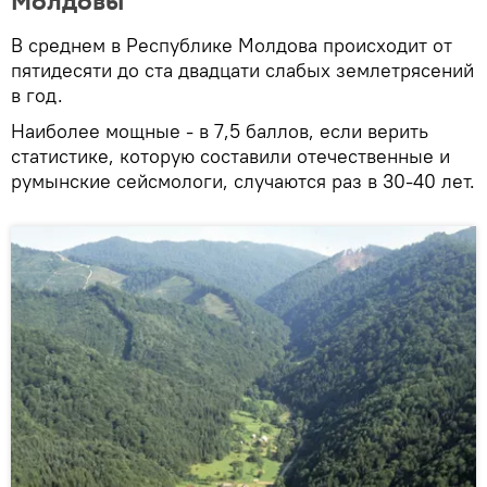
Молдовы
В среднем в Республике Молдова происходит от
пятидесяти до ста двадцати слабых землетрясений
в год.
Наиболее мощные - в 7,5 баллов, если верить
статистике, которую составили отечественные и
румынские сейсмологи, случаются раз в 30-40 лет.