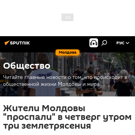
РУС
Молдова
Общество
Читайте главные новости о том, что происходит в
общественной жизни Молдовы и мира.
Жители Молдовы
"проспали" в четверг утром
три землетрясения