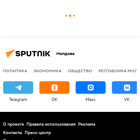
Молдова
ПОЛИТИКА
ЭКОНОМИКА
ОБЩЕСТВО
РЕСПУБЛИКА МОЛ
Telegram
OK
Макс
VK
О проекте
Правила использования
Реклама
Контакты
Пресс-центр