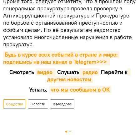
Кроме того, следует отметить, что в прошлом году
генеральная прокуратура провела проверку в
Антикоррупционной прокуратуре и Прокуратуре
по борьбе с организованной преступностью и
особым делам. По её результатам ведомство
установило многочисленные нарушения в работе
прокуратур.
Будь в курсе всех событий в стране и мире: 
подпишись на наш канал в Telegram>>>
Смотреть
видео 
Cлушать
 радио
Перейти к
другим новостям
Узнать
,
что мы сообщаем в OK
Общество
Новости
В Молдове