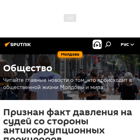
РУС
Молдова
Общество
Читайте главные новости о том, что происходит в
общественной жизни Молдовы и мира.
Признан факт давления на
судей со стороны
антикоррупционных
прокуроров