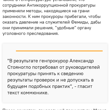
сотрудники Антикоррупционной прокуратуры
применяли методы, находящиеся на грани
законности. К ним прокуроры прибегали, чтобы
оказать давление на служителей Фемиды, дабы
они принимали решения, "удобные" органу
уголовного преследования.
"В результате генпрокурор Александр
Стояногло потребовал от руководителей
прокуратуры принять к сведению
результаты проверок и не допускать в
будущем подобных практик", - гласит
текст коммюнике.