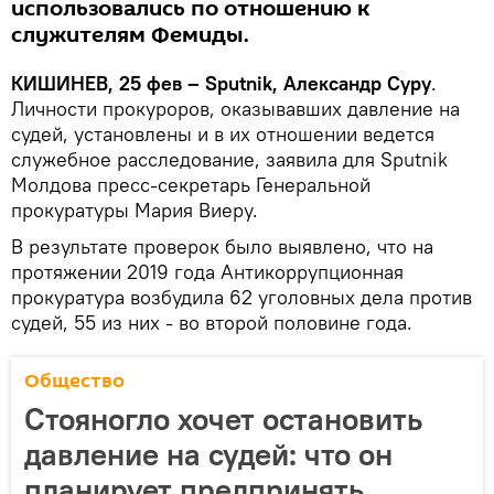
использовались по отношению к
служителям Фемиды.
КИШИНЕВ, 25 фев – Sputnik, Александр Суру
.
Личности прокуроров, оказывавших давление на
судей, установлены и в их отношении ведется
служебное расследование, заявила для Sputnik
Молдова пресс-секретарь Генеральной
прокуратуры Мария Виеру.
В результате проверок было выявлено, что на
протяжении 2019 года Антикоррупционная
прокуратура возбудила 62 уголовных дела против
судей, 55 из них - во второй половине года.
Общество
Стояногло хочет остановить
давление на судей: что он
планирует предпринять