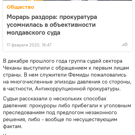
Общество
Морарь раздора: прокуратура
усомнилась в объективности
молдавского суда
17 февраля 2020, 16:47
В декабре прошлого года группа судей сектора
Чеканы выступили с обращением к первым лицам
страны. В нем служители Фемиды пожаловались
на многочисленные эпизоды давления со стороны,
в частности, Антикоррупционной прокуратуры.
Судьи рассказали о нескольких способах
давления: прокуроры либо прибегали к уголовным
преследованиям под предлогом незаконного
решения, либо - вообще по несуществующим
фактам.