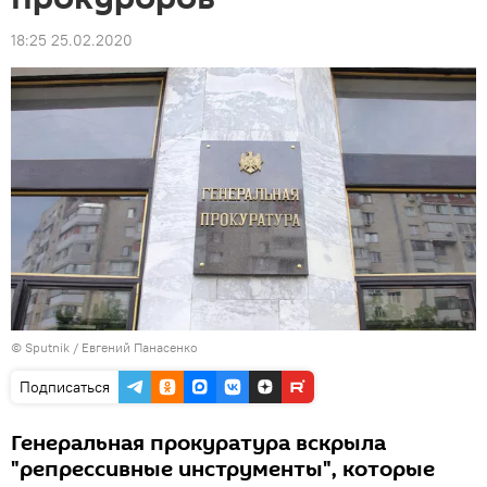
18:25 25.02.2020
© Sputnik / Евгений Панасенко
Подписаться
Генеральная прокуратура вскрыла
"репрессивные инструменты", которые