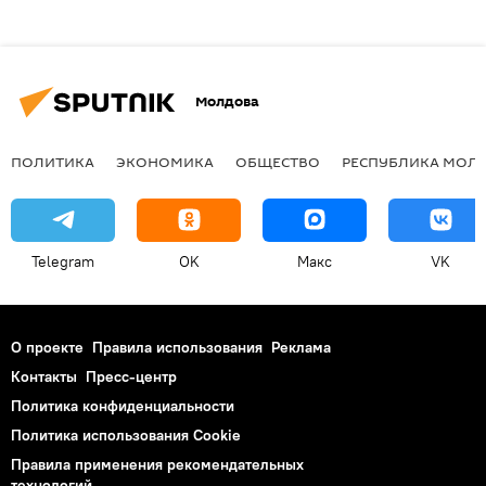
Молдова
ПОЛИТИКА
ЭКОНОМИКА
ОБЩЕСТВО
РЕСПУБЛИКА МОЛ
Telegram
OK
Макс
VK
О проекте
Правила использования
Реклама
Контакты
Пресс-центр
Политика конфиденциальности
Политика использования Cookie
Правила применения рекомендательных
технологий