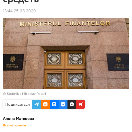
16:44 25.03.2020
© Sputnik / Miroslav Rotari
Подписаться
Алена Матвеева
Все материалы