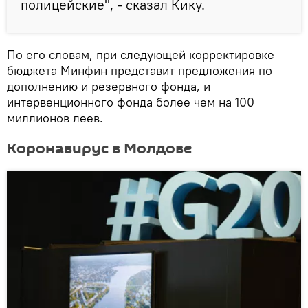
полицейские", - сказал Кику.
По его словам, при следующей корректировке
бюджета Минфин представит предложения по
дополнению и резервного фонда, и
интервенционного фонда более чем на 100
миллионов леев.
Коронавирус в Молдове