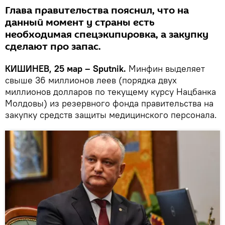
Глава правительства пояснил, что на
данный момент у страны есть
необходимая спецэкипировка, а закупку
сделают про запас.
КИШИНЕВ, 25 мар – Sputnik.
Минфин выделяет
свыше 36 миллионов леев (порядка двух
миллионов долларов по текущему курсу Нацбанка
Молдовы) из резервного фонда правительства на
закупку средств защиты медицинского персонала.