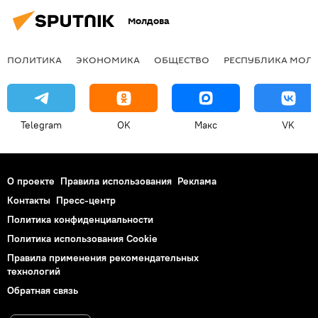
Молдова
ПОЛИТИКА
ЭКОНОМИКА
ОБЩЕСТВО
РЕСПУБЛИКА МОЛ
Telegram
OK
Макс
VK
О проекте
Правила использования
Реклама
Контакты
Пресс-центр
Политика конфиденциальности
Политика использования Cookie
Правила применения рекомендательных
технологий
Обратная связь