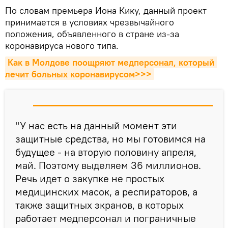
По словам премьера Иона Кику, данный проект
принимается в условиях чрезвычайного
положения, объявленного в стране из-за
коронавируса нового типа.
Как в Молдове поощряют медперсонал, который 
лечит больных коронавирусом>>>
"У нас есть на данный момент эти
защитные средства, но мы готовимся на
будущее - на вторую половину апреля,
май. Поэтому выделяем 36 миллионов.
Речь идет о закупке не простых
медицинских масок, а респираторов, а
также защитных экранов, в которых
работает медперсонал и пограничные