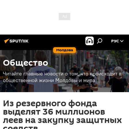
РУС
Молдова
Общество
Читайте главные новости о том, что происходит в
общественной жизни Молдовы и мира.
Из резервного фонда
выделят 36 миллионов
леев на закупку защитных
средств