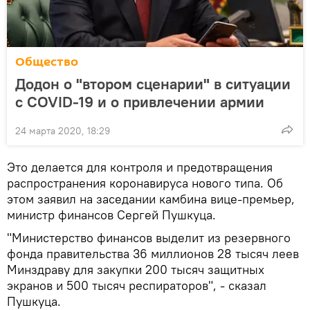
Общество
Додон о "втором сценарии" в ситуации
с COVID-19 и о привлечении армии
24 марта 2020, 18:29
Это делается для контроля и предотвращения
распространения коронавируса нового типа. Об
этом заявил на заседании камбина вице-премьер,
министр финансов Сергей Пушкуца.
"Министерство финансов выделит из резервного
фонда правительства 36 миллионов 28 тысяч леев
Минздраву для закупки 200 тысяч защитных
экранов и 500 тысяч респираторов", - сказал
Пушкуца.