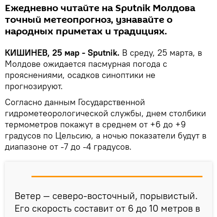
Ежедневно читайте на Sputnik Молдова
точный метеопрогноз, узнавайте о
народных приметах и традициях.
КИШИНЕВ, 25 мар - Sputnik.
В среду, 25 марта, в
Молдове ожидается пасмурная погода с
прояснениями, осадков синоптики не
прогнозируют.
Согласно данным Государственной
гидрометеорологической службы, днем столбики
термометров покажут в среднем от +6 до +9
градусов по Цельсию, а ночью показатели будут в
диапазоне от -7 до -4 градусов.
Ветер — северо-восточный, порывистый.
Его скорость составит от 6 до 10 метров в