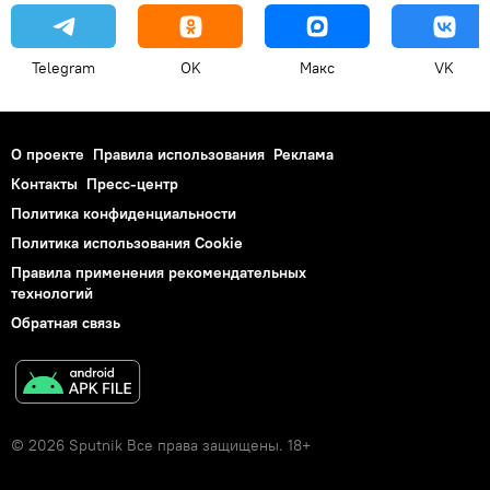
Telegram
OK
Макс
VK
О проекте
Правила использования
Реклама
Контакты
Пресс-центр
Политика конфиденциальности
Политика использования Cookie
Правила применения рекомендательных
технологий
Обратная связь
© 2026 Sputnik Все права защищены. 18+