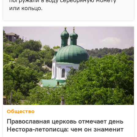
или кольцо.
Общество
Православная церковь отмечает день
Нестора-летописца: чем он знаменит