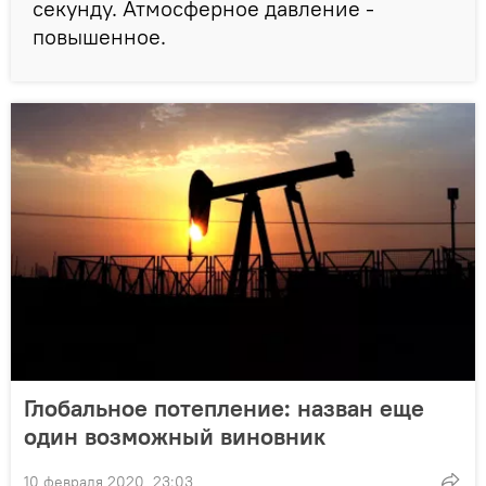
секунду. Атмосферное давление -
повышенное.
Глобальное потепление: назван еще
один возможный виновник
10 февраля 2020, 23:03