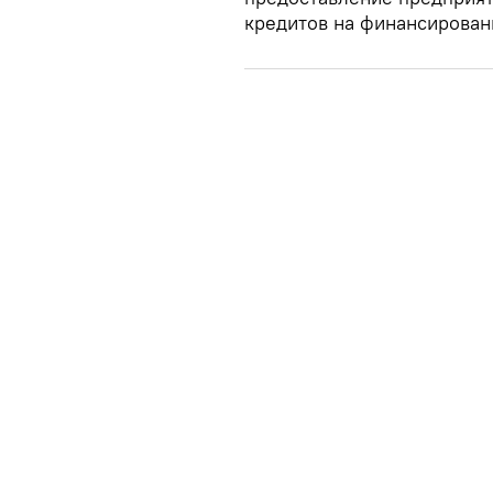
кредитов на финансирован