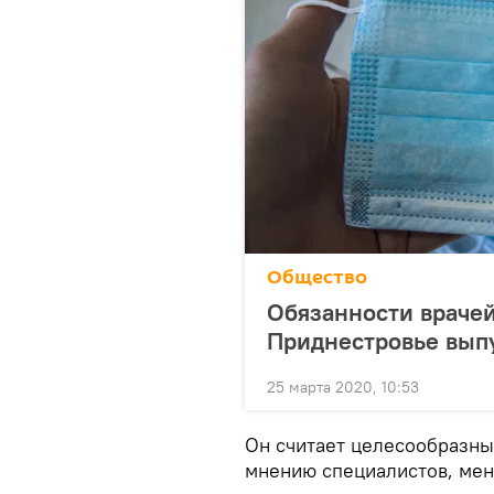
Общество
Обязанности врачей
Приднестровье вып
25 марта 2020, 10:53
Он считает целесообразны
мнению специалистов, мен