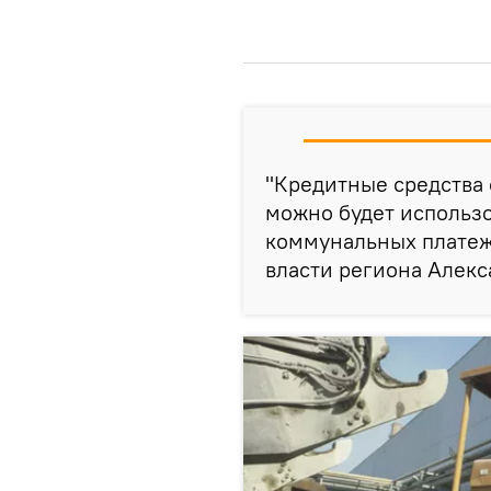
"Кредитные средства
можно будет использо
коммунальных платеже
власти региона Алекс