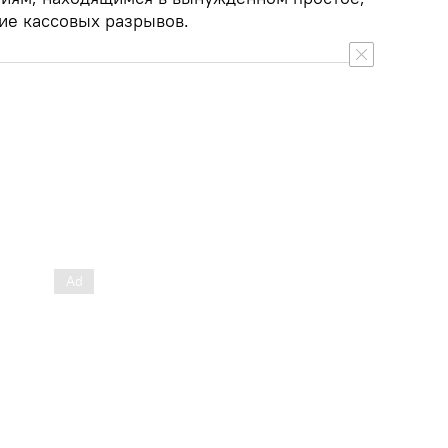
ие кассовых разрывов.