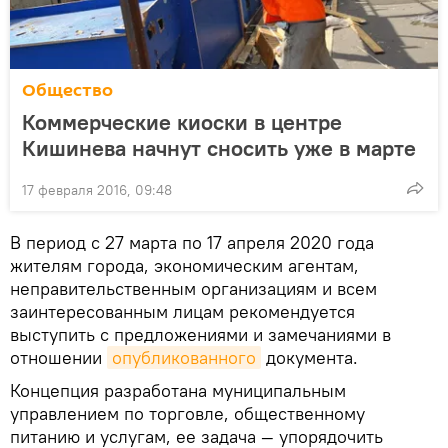
Общество
Коммерческие киоски в центре
Кишинева начнут сносить уже в марте
17 февраля 2016, 09:48
В период с 27 марта по 17 апреля 2020 года
жителям города, экономическим агентам,
неправительственным организациям и всем
заинтересованным лицам рекомендуется
выступить с предложениями и замечаниями в
отношении
опубликованного
документа.
Концепция разработана муниципальным
управлением по торговле, общественному
питанию и услугам, ее задача — упорядочить