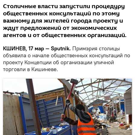
Столичные власти запустили процедуру
общественных консультаций по этому
важному для жителей города проекту и
ждут предложений от экономических
агентов и от общественных организаций.
КШИНЕВ, 17 мар — Sputnik.
Примэрия столицы
объявила о начале общественных консультаций по
проекту Концепции об организации уличной
торговли в Кишиневе.