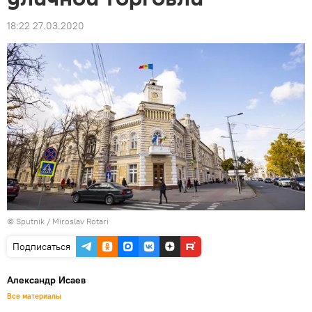
18:22 27.03.2020
© Sputnik / Miroslav Rotari
Подписаться
Александр Исаев
Все материалы