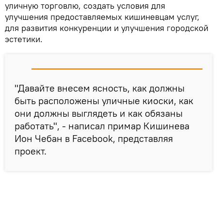
уличную торговлю, создать условия для
улучшения предоставляемых кишиневцам услуг,
для развития конкуренции и улучшения городской
эстетики.
"Давайте внесем ясность, как должны
быть расположены уличные киоски, как
они должны выглядеть и как обязаны
работать", - написал примар Кишинева
Ион Чебан в Facebook, представляя
проект.