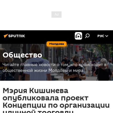
РУС
Молдова
Общество
Читайте главные новости о том, что происходит в
общественной жизни Молдовы и мира.
Мэрия Кишинева
опубликовала проект
Концепции по организации
уличной торговли