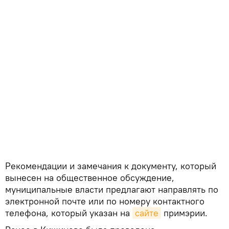
Рекомендации и замечания к документу, который
вынесен на общественное обсуждение,
муниципальные власти предлагают направлять по
электронной почте или по номеру контактного
телефона, который указан на
сайте
примэрии.