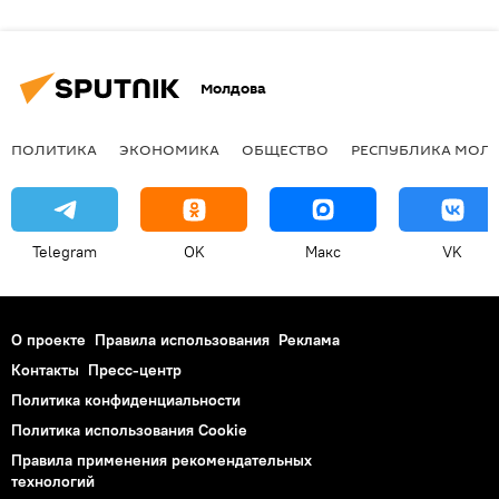
Молдова
ПОЛИТИКА
ЭКОНОМИКА
ОБЩЕСТВО
РЕСПУБЛИКА МОЛ
Telegram
OK
Макс
VK
О проекте
Правила использования
Реклама
Контакты
Пресс-центр
Политика конфиденциальности
Политика использования Cookie
Правила применения рекомендательных
технологий