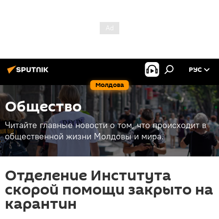
РУС
Молдова
Общество
Читайте главные новости о том, что происходит в
общественной жизни Молдовы и мира.
Отделение Института
скорой помощи закрыто на
карантин