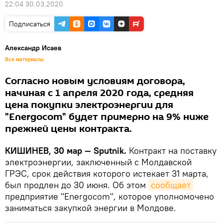
22:04 30.03.2020
Подписаться
Александр Исаев
Все материалы
Согласно новым условиям договора,
начиная с 1 апреля 2020 года, средняя
цена покупки электроэнергии для
"Energocom" будет примерно на 9% ниже
прежней цены контракта.
КИШИНЕВ, 30 мар — Sputnik.
Контракт на поставку
электроэнергии, заключенный с Молдавской
ГРЭС, срок действия которого истекает 31 марта,
был продлен до 30 июня. Об этом
сообщает
предприятие "Energocom", которое уполномочено
заниматься закупкой энергии в Молдове.