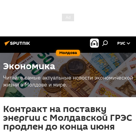
РУС
Молдова
Экономика
Читайте самые актуальные новости экономической
жизни в Молдове и мире.
Контракт на поставку
энергии с Молдавской ГРЭС
продлен до конца июня