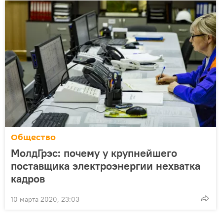
Общество
МолдГрэс: почему у крупнейшего
поставщика электроэнергии нехватка
кадров
10 марта 2020, 23:03