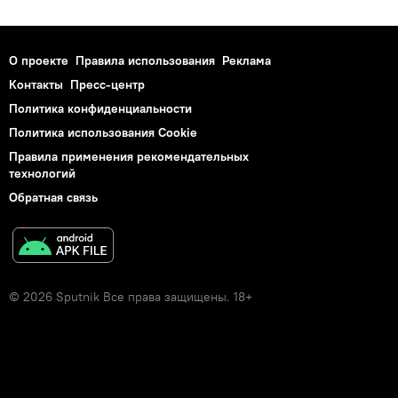
О проекте
Правила использования
Реклама
Контакты
Пресс-центр
Политика конфиденциальности
Политика использования Cookie
Правила применения рекомендательных
технологий
Обратная связь
© 2026 Sputnik Все права защищены. 18+