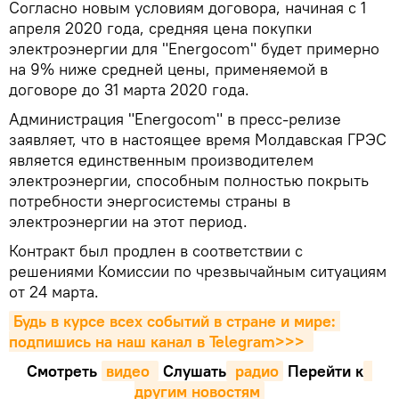
Согласно новым условиям договора, начиная с 1
апреля 2020 года, средняя цена покупки
электроэнергии для "Energocom" будет примерно
на 9% ниже средней цены, применяемой в
договоре до 31 марта 2020 года.
Администрация "Energocom" в пресс-релизе
заявляет, что в настоящее время Молдавская ГРЭС
является единственным производителем
электроэнергии, способным полностью покрыть
потребности энергосистемы страны в
электроэнергии на этот период.
Контракт был продлен в соответствии с
решениями Комиссии по чрезвычайным ситуациям
от 24 марта.
Будь в курсе всех событий в стране и мире: 
подпишись на наш канал в Telegram>>>
Смотреть
видео 
Cлушать
 радио
Перейти к
другим новостям