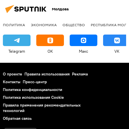
Молдова
ПОЛИТИКА
ЭКОНОМИКА
ОБЩЕСТВО
РЕСПУБЛИКА МОЛ
Telegram
OK
Макс
VK
О проекте
Правила использования
Реклама
Контакты
Пресс-центр
Политика конфиденциальности
Политика использования Cookie
Правила применения рекомендательных
технологий
Обратная связь