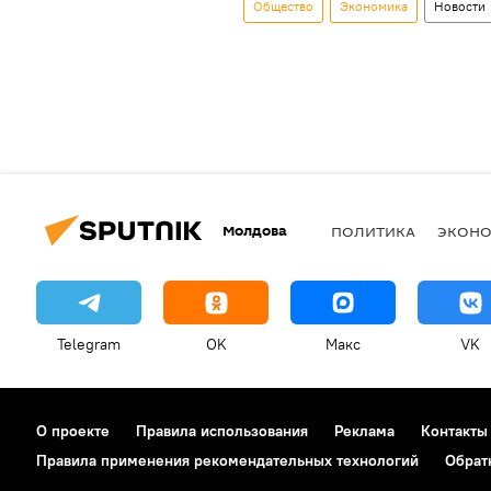
Общество
Экономика
Новости
Молдова
ПОЛИТИКА
ЭКОН
Telegram
OK
Макс
VK
О проекте
Правила использования
Реклама
Контакты
Правила применения рекомендательных технологий
Обрат