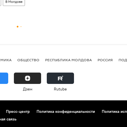
В Молдове
ОМИКА
ОБЩЕСТВО
РЕСПУБЛИКА МОЛДОВА
РОССИЯ
ПОД
Дзен
Rutube
Пресс-центр
Политика конфиденциальности
Политика исп
ная связь