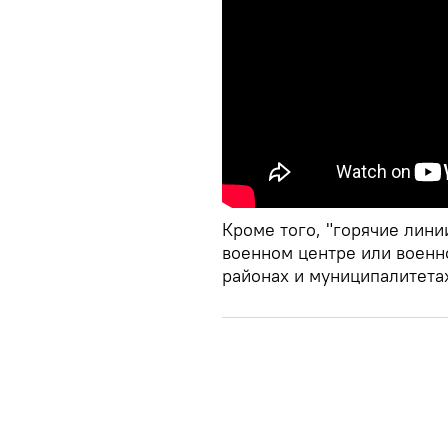
Кроме того, "горячие лини
военном центре или военн
районах и муниципалитета