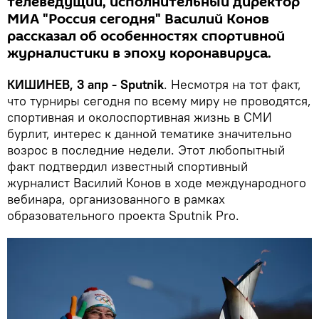
телеведущий, исполнительный директор
МИА "Россия сегодня" Василий Конов
рассказал об особенностях спортивной
журналистики в эпоху коронавируса.
КИШИНЕВ, 3 апр - Sputnik
. Несмотря на тот факт,
что турниры сегодня по всему миру не проводятся,
спортивная и околоспортивная жизнь в СМИ
бурлит, интерес к данной тематике значительно
возрос в последние недели. Этот любопытный
факт подтвердил известный спортивный
журналист Василий Конов в ходе международного
вебинара, организованного в рамках
образовательного проекта Sputnik Pro.