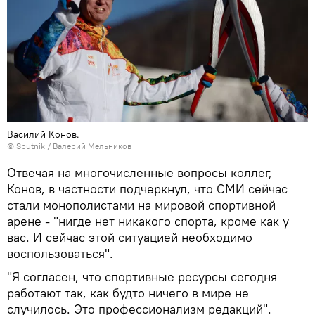
Василий Конов.
© Sputnik / Валерий Мельников
Отвечая на многочисленные вопросы коллег,
Конов, в частности подчеркнул, что СМИ сейчас
стали монополистами на мировой спортивной
арене - "нигде нет никакого спорта, кроме как у
вас. И сейчас этой ситуацией необходимо
воспользоваться".
"Я согласен, что спортивные ресурсы сегодня
работают так, как будто ничего в мире не
случилось. Это профессионализм редакций".