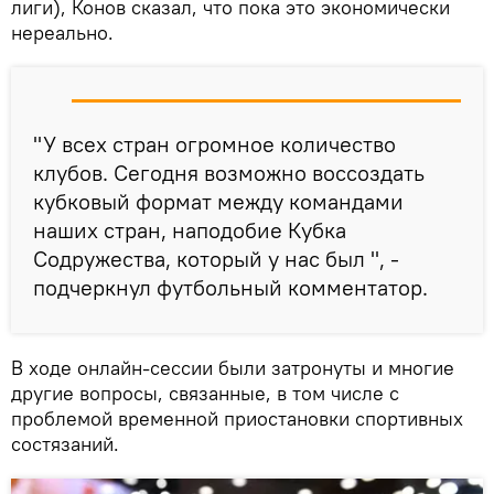
лиги), Конов сказал, что пока это экономически
нереально.
"У всех стран огромное количество
клубов. Сегодня возможно воссоздать
кубковый формат между командами
наших стран, наподобие Кубка
Содружества, который у нас был ", -
подчеркнул футбольный комментатор.
В ходе онлайн-сессии были затронуты и многие
другие вопросы, связанные, в том числе с
проблемой временной приостановки спортивных
состязаний.