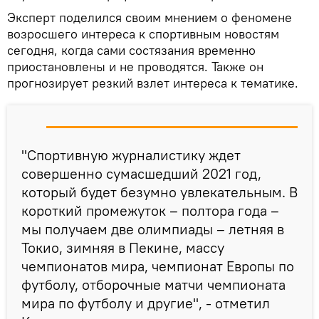
Эксперт поделился своим мнением о феномене
возросшего интереса к спортивным новостям
сегодня, когда сами состязания временно
приостановлены и не проводятся. Также он
прогнозирует резкий взлет интереса к тематике.
"Спортивную журналистику ждет
совершенно сумасшедший 2021 год,
который будет безумно увлекательным. В
короткий промежуток – полтора года –
мы получаем две олимпиады – летняя в
Токио, зимняя в Пекине, массу
чемпионатов мира, чемпионат Европы по
футболу, отборочные матчи чемпионата
мира по футболу и другие", - отметил