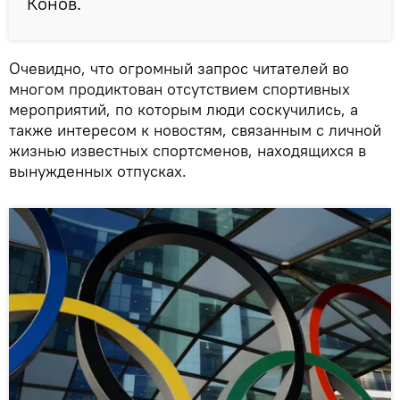
Конов.
Очевидно, что огромный запрос читателей во
многом продиктован отсутствием спортивных
мероприятий, по которым люди соскучились, а
также интересом к новостям, связанным с личной
жизнью известных спортсменов, находящихся в
вынужденных отпусках.