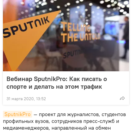
Вебинар SputnikPro: Как писать о
спорте и делать на этом трафик
31 марта 2020, 13:52
SputnikPro
— проект для журналистов, студентов
профильных вузов, сотрудников пресс-служб и
медиаменеджеров, направленный на обмен