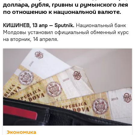
доллара, рубля, гривны и румынского лея
по отношению к национальной валюте.
КИШИНЕВ, 13 апр — Sputnik.
Национальный банк
Молдовы установил официальный обменный курс
на вторник, 14 апреля.
Экономика