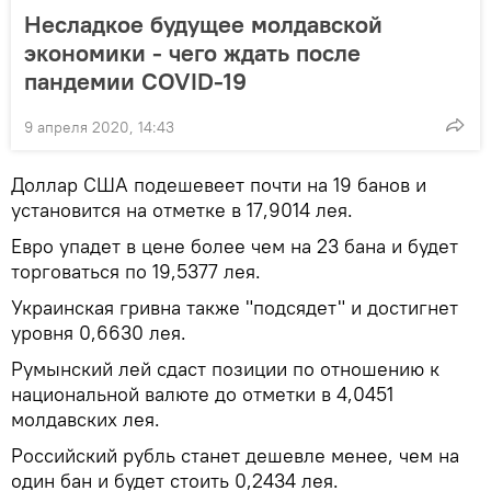
Несладкое будущее молдавской
экономики - чего ждать после
пандемии COVID-19
9 апреля 2020, 14:43
Доллар США подешевеет почти на 19 банов и
установится на отметке в 17,9014 лея.
Евро упадет в цене более чем на 23 бана и будет
торговаться по 19,5377 лея.
Украинская гривна также "подсядет" и достигнет
уровня 0,6630 лея.
Румынский лей сдаст позиции по отношению к
национальной валюте до отметки в 4,0451
молдавских лея.
Российский рубль станет дешевле менее, чем на
один бан и будет стоить 0,2434 лея.