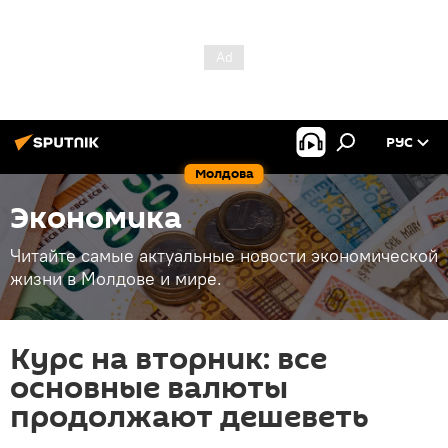
РУС
Молдова
Экономика
Читайте самые актуальные новости экономической
жизни в Молдове и мире.
Курс на вторник: все
основные валюты
продолжают дешеветь