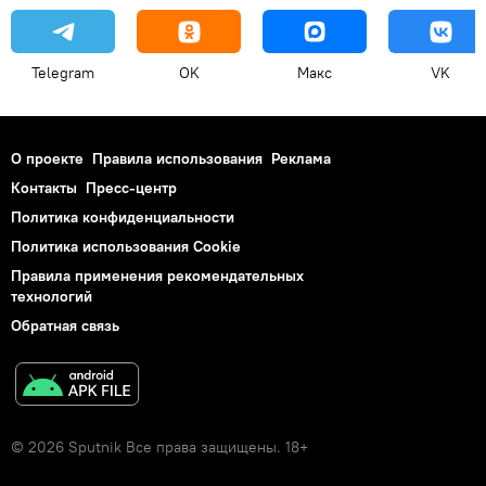
Telegram
OK
Макс
VK
О проекте
Правила использования
Реклама
Контакты
Пресс-центр
Политика конфиденциальности
Политика использования Cookie
Правила применения рекомендательных
технологий
Обратная связь
© 2026 Sputnik Все права защищены. 18+