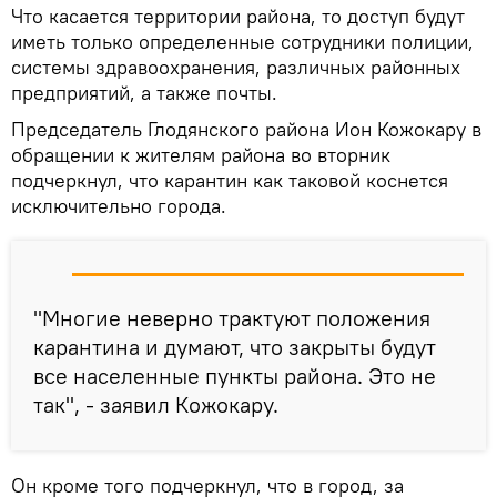
Что касается территории района, то доступ будут
иметь только определенные сотрудники полиции,
системы здравоохранения, различных районных
предприятий, а также почты.
Председатель Глодянского района Ион Кожокару в
обращении к жителям района во вторник
подчеркнул, что карантин как таковой коснется
исключительно города.
"Многие неверно трактуют положения
карантина и думают, что закрыты будут
все населенные пункты района. Это не
так", - заявил Кожокару.
Он кроме того подчеркнул, что в город, за