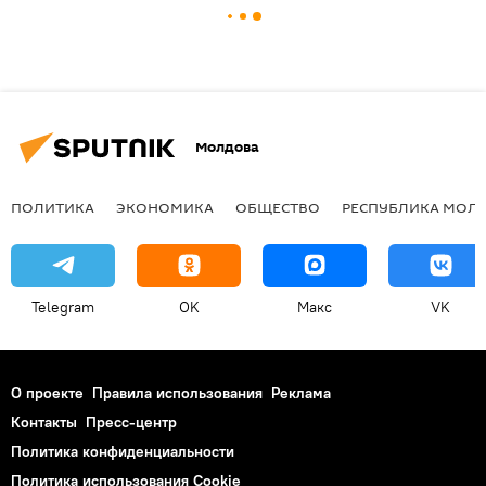
Молдова
ПОЛИТИКА
ЭКОНОМИКА
ОБЩЕСТВО
РЕСПУБЛИКА МОЛ
Telegram
OK
Макс
VK
О проекте
Правила использования
Реклама
Контакты
Пресс-центр
Политика конфиденциальности
Политика использования Cookie