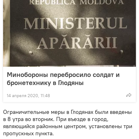
Минобороны перебросило солдат и
бронетехнику в Глодяны
14 апреля 2020, 11:48
Ограничительные меры в Глодянах были введены
в 8 утра во вторник. При въезде в город,
являющийся районным центром, установлены три
пропускных пункта.