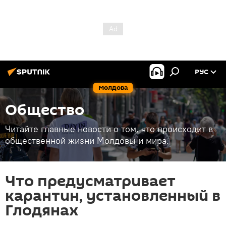
РУС
Молдова
Общество
Читайте главные новости о том, что происходит в
общественной жизни Молдовы и мира.
Что предусматривает
карантин, установленный в
Глодянах