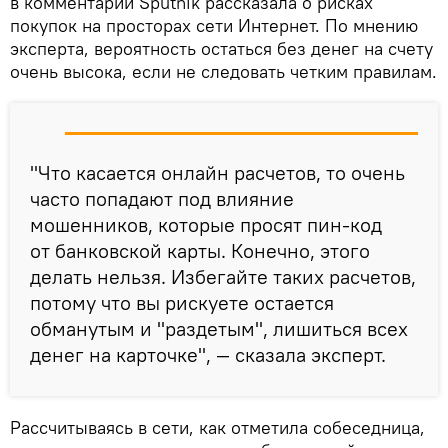
в комментарии Sputnik рассказала о рисках
покупок на просторах сети Интернет. По мнению
эксперта, вероятность остаться без денег на счету
очень высока, если не следовать четким правилам.
"Что касается онлайн расчетов, то очень
часто попадают под влияние
мошенников, которые просят пин-код
от банковской карты. Конечно, этого
делать нельзя. Избегайте таких расчетов,
потому что вы рискуете остается
обманутым и "раздетым", лишиться всех
денег на карточке", — сказала эксперт.
Рассчитываясь в сети, как отметила собеседница,