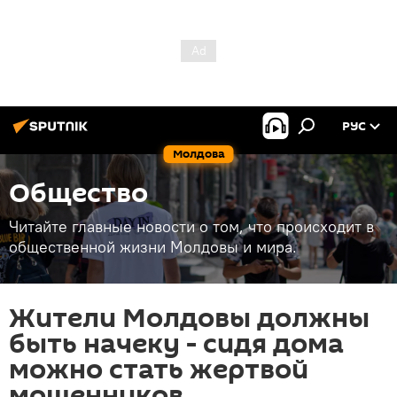
РУС
Молдова
Общество
Читайте главные новости о том, что происходит в
общественной жизни Молдовы и мира.
Жители Молдовы должны
быть начеку - сидя дома
можно стать жертвой
мошенников