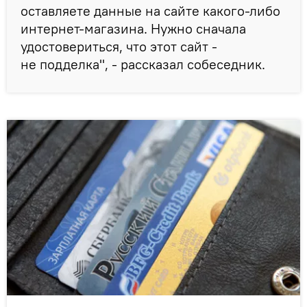
оставляете данные на сайте какого-либо
интернет-магазина. Нужно сначала
удостовериться, что этот сайт -
не подделка", - рассказал собеседник.