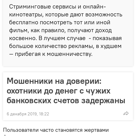
Стриминговые сервисы и онлайн-
кинотеатры, которые дают возможность
бесплатно посмотреть тот или иной
фильм, как правило, получают доход
косвенно. В лучшем случае - показывая
большое количество рекламы, в худшем
— прибегая к мошенничеству.
Мошенники на доверии:
охотники до денег с чужих
банковских счетов задержаны
6 декабря 2019, 18:22
Пользователи часто становятся жертвами