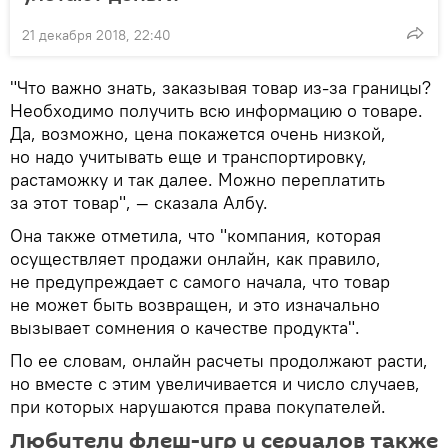
21 декабря 2018, 22:40
"Что важно знать, заказывая товар из-за границы?
Необходимо получить всю информацию о товаре.
Да, возможно, цена покажется очень низкой,
но надо учитывать еще и транспортировку,
растаможку и так далее. Можно переплатить
за этот товар", — сказала Албу.
Она также отметила, что "компания, которая
осуществляет продажи онлайн, как правило,
не предупреждает с самого начала, что товар
не может быть возвращен, и это изначально
вызывает сомнения о качестве продукта".
По ее словам, онлайн расчеты продолжают расти,
но вместе с этим увеличивается и число случаев,
при которых нарушаются права покупателей.
Любители флеш-игр и сериалов также