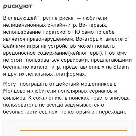
рискуют
В следующей "группе риска" — любители
нелицензионных онлайн-игр. Во-первых,
использование пиратского ПО само по себе
является правонарушением. Во-вторых, вместе с
файлами игры на устройство может попасть
вредоносное содержание(кейлоггеры). Поэтому
не стоит пользоваться сервисами, предлагающими
бесплатно каталог игр, представленных на Steam
и других легальных платформах.
Могут пострадать от действий мошенников в
Молдове и любители популярных сериалов и
фильмов. К сожалению, в поисках нового эпизода
пользователь не всегда задумывается о
безопасности ссылок, по которым он переходит.