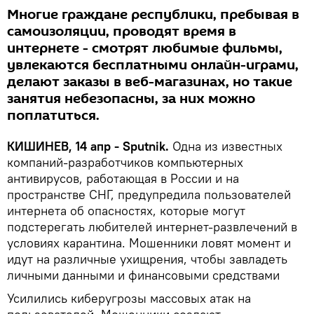
Многие граждане республики, пребывая в
самоизоляции, проводят время в
интернете - смотрят любимые фильмы,
увлекаются бесплатными онлайн-играми,
делают заказы в веб-магазинах, но такие
занятия небезопасны, за них можно
поплатиться.
КИШИНЕВ, 14 апр - Sputnik.
Одна из известных
компаний-разработчиков компьютерных
антивирусов, работающая в России и на
пространстве СНГ, предупредила пользователей
интернета об опасностях, которые могут
подстерегать любителей интернет-развлечений в
условиях карантина. Мошенники ловят момент и
идут на различные ухищрения, чтобы завладеть
личными данными и финансовыми средствами
Усилились киберугрозы массовых атак на