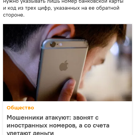
нужно указывать лишь номер банковской карты
и код из трех цифр, указанных на ее обратной
стороне.
Общество
Мошенники атакуют: звонят с
иностранных номеров, а со счета
улетают деньги