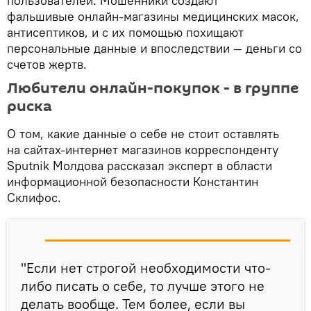
пользователей. Мошенники создают
фальшивые онлайн-магазины медицинских масок,
антисептиков, и с их помощью похищают
персональные данные и впоследствии — деньги со
счетов жертв.
Любители онлайн-покупок - в группе
риска
О том, какие данные о себе не стоит оставлять
на сайтах-интернет магазинов корреспонденту
Sputnik Молдова рассказал эксперт в области
информационной безопасности Константин
Склифос.
"Если нет строгой необходимости что-
либо писать о себе, то лучше этого не
делать вообще. Тем более, если вы