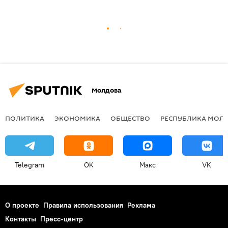
Молдова
ПОЛИТИКА
ЭКОНОМИКА
ОБЩЕСТВО
РЕСПУБЛИКА МОЛ
Telegram
OK
Макс
VK
О проекте
Правила использования
Реклама
Контакты
Пресс-центр