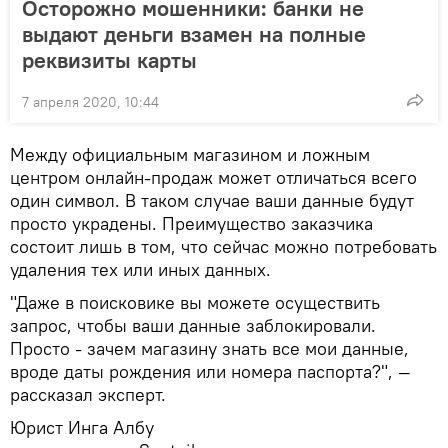
Осторожно мошенники: банки не
выдают деньги взамен на полные
реквизиты карты
7 апреля 2020, 10:44
Между официальным магазином и ложным
центром онлайн-продаж может отличаться всего
один символ. В таком случае ваши данные будут
просто украдены. Преимущество заказчика
состоит лишь в том, что сейчас можно потребовать
удаления тех или иных данных.
"Даже в поисковике вы можете осуществить
запрос, чтобы ваши данные заблокировали.
Просто - зачем магазину знать все мои данные,
вроде даты рождения или номера паспорта?", —
рассказал эксперт.
Юрист Инга Албу