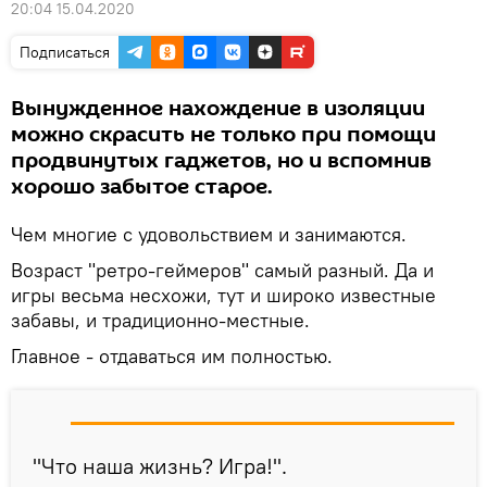
20:04 15.04.2020
Подписаться
Вынужденное нахождение в изоляции
можно скрасить не только при помощи
продвинутых гаджетов, но и вспомнив
хорошо забытое старое.
Чем многие с удовольствием и занимаются.
Возраст "ретро-геймеров" самый разный. Да и
игры весьма несхожи, тут и широко известные
забавы, и традиционно-местные.
Главное - отдаваться им полностью.
"Что наша жизнь? Игра!".