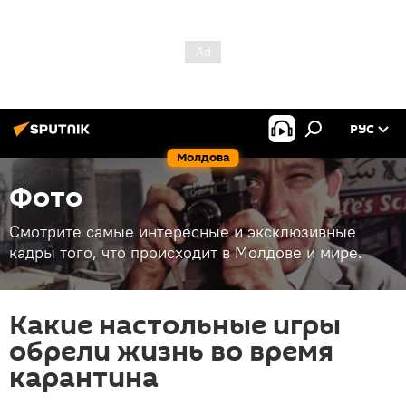
РУС
Молдова
Фото
Смотрите самые интересные и эксклюзивные
кадры того, что происходит в Молдове и мире.
Какие настольные игры
обрели жизнь во время
карантина