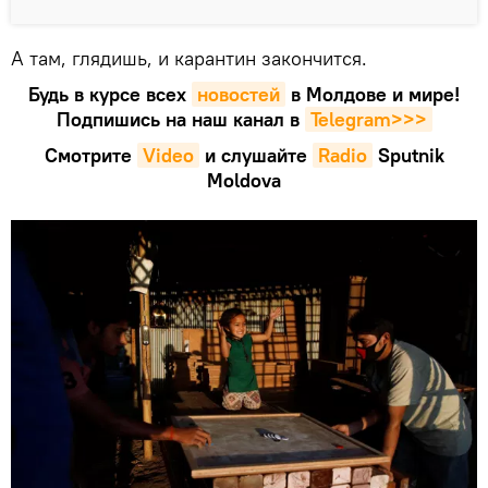
А там, глядишь, и карантин закончится.
Будь в курсе всех
новостей
в Молдове и мире!
Подпишись на наш канал в
Telegram>>>
Смотрите
Video
и слушайте
Radio
Sputnik
Moldova