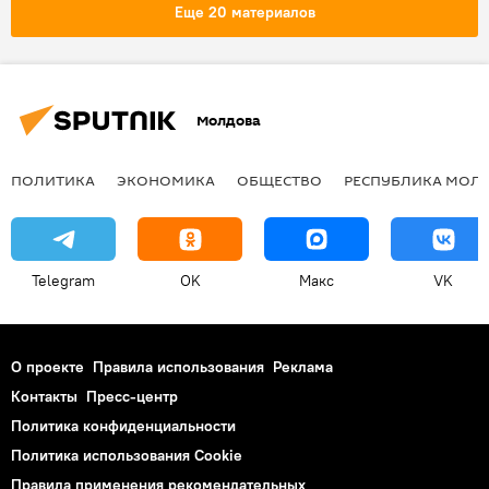
Еще 20 материалов
Молдова
ПОЛИТИКА
ЭКОНОМИКА
ОБЩЕСТВО
РЕСПУБЛИКА МОЛ
Telegram
OK
Макс
VK
О проекте
Правила использования
Реклама
Контакты
Пресс-центр
Политика конфиденциальности
Политика использования Cookie
Правила применения рекомендательных