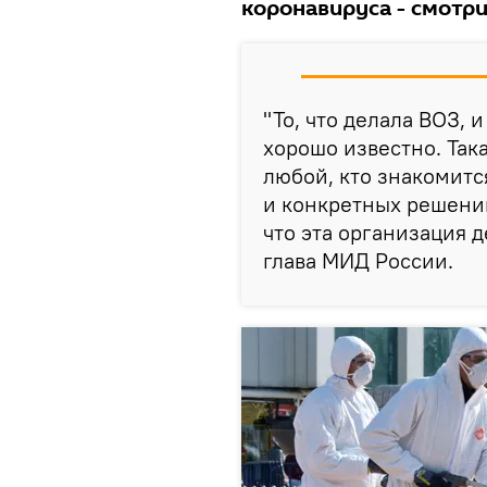
коронавируса - смотри
"То, что делала ВОЗ, 
хорошо известно. Така
любой, кто знакомитс
и конкретных решений
что эта организация д
глава МИД России.