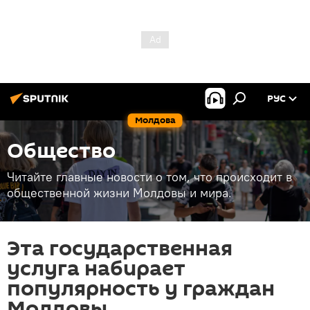
РУС
Молдова
Общество
Читайте главные новости о том, что происходит в
общественной жизни Молдовы и мира.
Эта государственная
услуга набирает
популярность у граждан
Молдовы