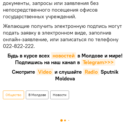
документы, запросы или заявления без
непосредственного посещения офисов
государственных учреждений.
Желающие получить электронную подпись могут
подать заявку в электронном виде, заполнив
онлайн-заявление, или записаться по телефону
022-822-222.
Будь в курсе всех
новостей
в Молдове и мире!
Подпишись на наш канал в
Telegram>>>
Смотрите
Video
и слушайте
Radio
Sputnik
Moldova
Общество
В Молдове
Новости