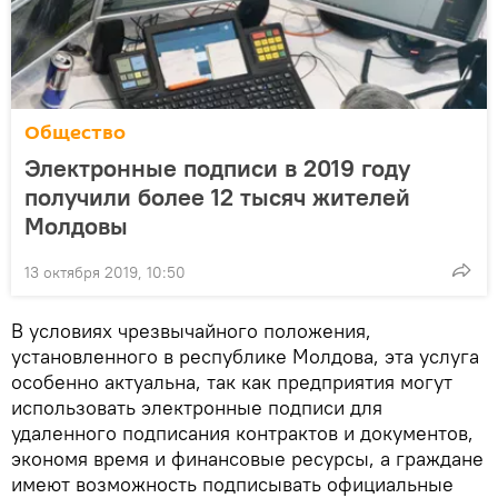
Общество
Электронные подписи в 2019 году
получили более 12 тысяч жителей
Молдовы
13 октября 2019, 10:50
В условиях чрезвычайного положения,
установленного в республике Молдова, эта услуга
особенно актуальна, так как предприятия могут
использовать электронные подписи для
удаленного подписания контрактов и документов,
экономя время и финансовые ресурсы, а граждане
имеют возможность подписывать официальные