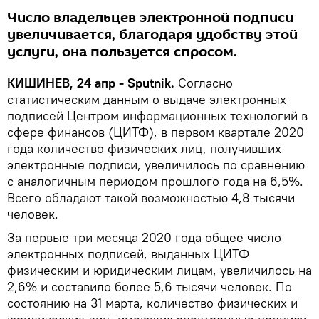
Число владельцев электронной подписи
увеличивается, благодаря удобству этой
услуги, она пользуется спросом.
КИШИНЕВ, 24 апр - Sputnik.
Согласно
статистическим данным о выдаче электронных
подписей Центром информационных технологий в
сфере финансов (ЦИТФ), в первом квартале 2020
года количество физических лиц, получивших
электронные подписи, увеличилось по сравнению
с аналогичным периодом прошлого года на 6,5%.
Всего обладают такой возможностью 4,8 тысячи
человек.
За первые три месяца 2020 года общее число
электронных подписей, выданных ЦИТФ
физическим и юридическим лицам, увеличилось на
2,6% и составило более 5,6 тысячи человек. По
состоянию на 31 марта, количество физических и