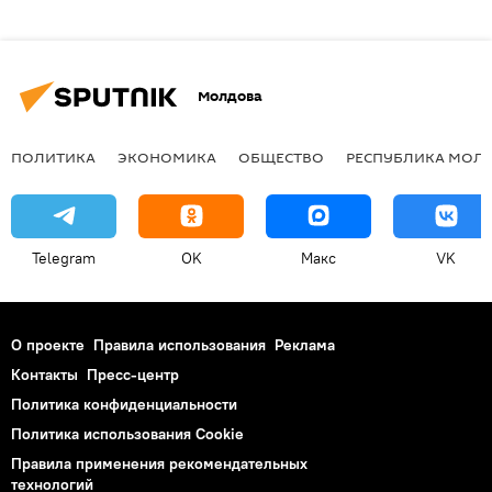
Молдова
ПОЛИТИКА
ЭКОНОМИКА
ОБЩЕСТВО
РЕСПУБЛИКА МОЛ
Telegram
OK
Макс
VK
О проекте
Правила использования
Реклама
Контакты
Пресс-центр
Политика конфиденциальности
Политика использования Cookie
Правила применения рекомендательных
технологий