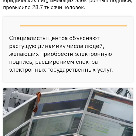
юридических лиц, имеющих электронные подписи,
превысило 28,7 тысячи человек.
Специалисты центра объясняют
растущую динамику числа людей,
желающих приобрести электронную
подпись, расширением спектра
электронных государственных услуг.