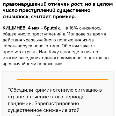
правонарушений отмечен рост, но в целом
число преступлений существенно
снизилось, считает премьер.
КИШИНЕВ, 4 мая - Sputnik.
На 16% снизилось
общее число преступлений в Молдове за время
действия чрезвычайного положения из-за
коронавируса нового типа. Об этом заявил
премьер страны Ион Кику в понедельник по
итогам заседания единого командного центра по
чрезвычайному положению.
"Обсудили криминогенную ситуацию в
стране в течение этого периода
пандемии. Зарегистрировано
существенное снижение этой