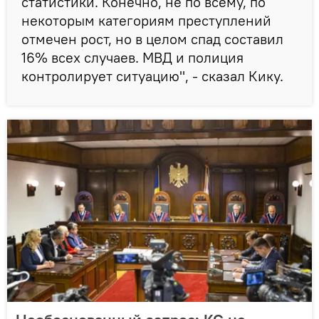
статистики. Конечно, не по всему, по
некоторым категориям преступлений
отмечен рост, но в целом спад составил
16% всех случаев. МВД и полиция
контролирует ситуацию", - сказал Кику.