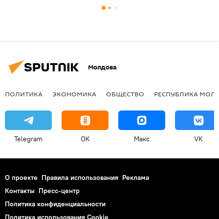
Молдова
ПОЛИТИКА
ЭКОНОМИКА
ОБЩЕСТВО
РЕСПУБЛИКА МОЛ
Telegram
OK
Макс
VK
О проекте
Правила использования
Реклама
Контакты
Пресс-центр
Политика конфиденциальности
Политика использования Cookie