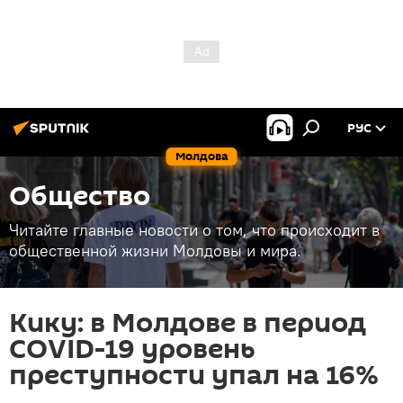
РУС
Молдова
Общество
Читайте главные новости о том, что происходит в
общественной жизни Молдовы и мира.
Кику: в Молдове в период
COVID-19 уровень
преступности упал на 16%