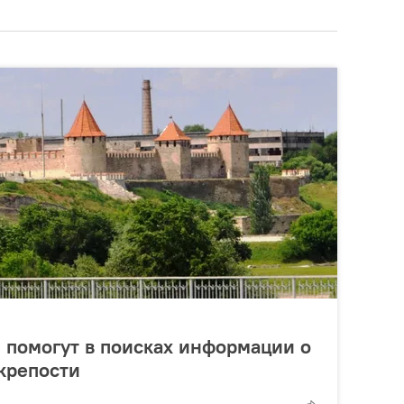
 помогут в поисках информации о
крепости