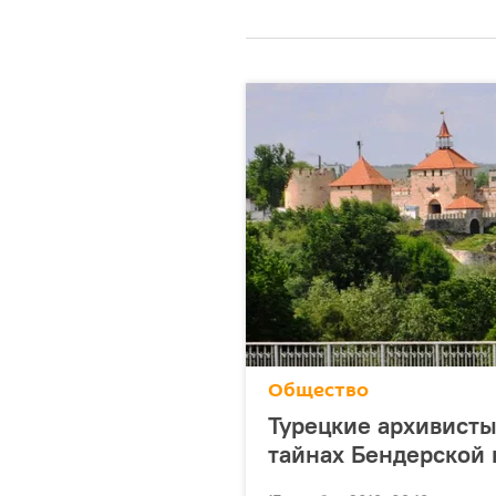
Общество
Турецкие архивисты
тайнах Бендерской 