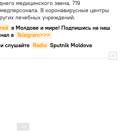
днего медицинского звена, 719
 медперсонала. В коронавирусные центры
ругих лечебных учреждений.
тей
в Молдове и мире! Подпишись на наш
нал в
Telegram>>>
и слушайте
Radio
Sputnik Moldova