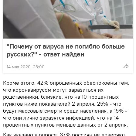
"Почему от вируса не погибло больше
русских?" - ответ найден
14 мая 2020, 23:00
Кроме этого, 42% опрошенных обеспокоены тем,
что коронавирусом могут заразиться их
родственники, близкие, что на 10 процентных
пунктов ниже показателей 2 апреля, 25% - что
будут массовые смерти среди населения, а 15% -
что они лично заразятся инфекцией, что на 14
процентных пунктов меньше данных от 2 апреля.
Как указано в опросе, 37% россиян не доверяют