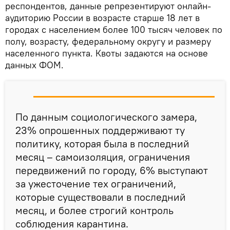
респондентов, данные репрезентируют онлайн-
аудиторию России в возрасте старше 18 лет в
городах с населением более 100 тысяч человек по
полу, возрасту, федеральному округу и размеру
населенного пункта. Квоты задаются на основе
данных ФОМ.
По данным социологического замера,
23% опрошенных поддерживают ту
политику, которая была в последний
месяц – самоизоляция, ограничения
передвижений по городу, 6% выступают
за ужесточение тех ограничений,
которые существовали в последний
месяц, и более строгий контроль
соблюдения карантина.