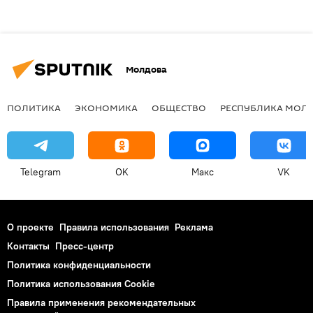
Молдова
ПОЛИТИКА
ЭКОНОМИКА
ОБЩЕСТВО
РЕСПУБЛИКА МОЛ
Telegram
OK
Макс
VK
О проекте
Правила использования
Реклама
Контакты
Пресс-центр
Политика конфиденциальности
Политика использования Cookie
Правила применения рекомендательных