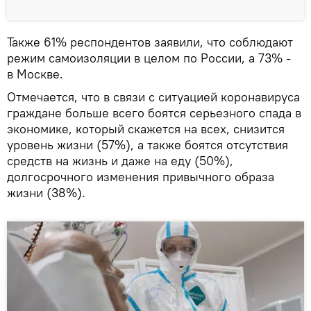
Также 61% респондентов заявили, что соблюдают
режим самоизоляции в целом по России, а 73% -
в Москве.
Отмечается, что в связи с ситуацией коронавируса
граждане больше всего боятся серьезного спада в
экономике, который скажется на всех, снизится
уровень жизни (57%), а также боятся отсутствия
средств на жизнь и даже на еду (50%),
долгосрочного изменения привычного образа
жизни (38%).