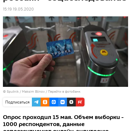
15:19 19.05.2020
© Sputnik / Maksim Blinov
/
Перейти в фотобанк
Подписаться
Опрос проходил 15 мая. Объем выборки -
1000 респондентов, данные