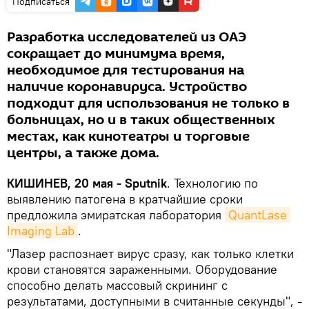
Подписаться
Разработка исследователей из ОАЭ
сокращает до минимума время,
необходимое для тестирования на
наличие коронавируса. Устройство
подходит для использования не только в
больницах, но и в таких общественных
местах, как кинотеатры и торговые
центры, а также дома.
КИШИНЕВ, 20 мая - Sputnik
. Технологию по
выявлению патогена в кратчайшие сроки
предложила эмиратская лаборатория
QuantLase 
Imaging Lab
.
"Лазер распознает вирус сразу, как только клетки
крови становятся зараженными. Оборудование
способно делать массовый скрининг с
результатами, доступными в считанные секунды", -