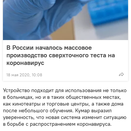
В России началось массовое
производство сверхточного теста на
коронавирус
18 мая 2020, 10:08
Устройство подходит для использования не только
в больницах, но и в таких общественных местах,
как кинотеатры и торговые центры, а также дома
после небольшого обучения. Кумар выразил
уверенность, что новая система изменит ситуацию
в борьбе с распространением коронавируса.