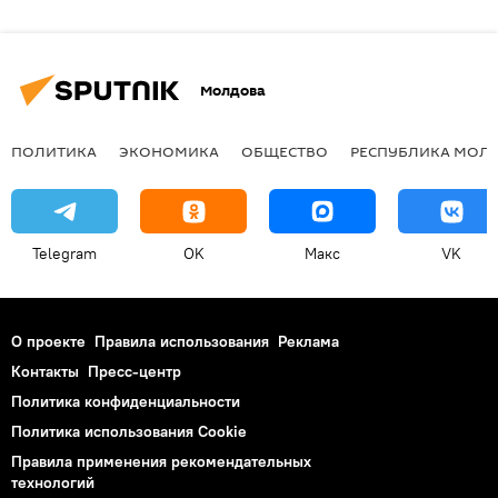
Молдова
ПОЛИТИКА
ЭКОНОМИКА
ОБЩЕСТВО
РЕСПУБЛИКА МОЛ
Telegram
OK
Макс
VK
О проекте
Правила использования
Реклама
Контакты
Пресс-центр
Политика конфиденциальности
Политика использования Cookie
Правила применения рекомендательных
технологий