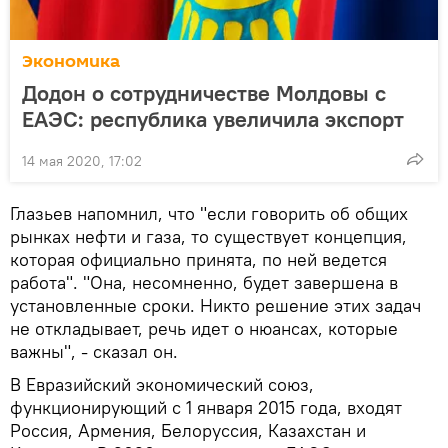
Экономика
Додон о сотрудничестве Молдовы с
ЕАЭС: республика увеличила экспорт
14 мая 2020, 17:02
Глазьев напомнил, что "если говорить об общих
рынках нефти и газа, то существует концепция,
которая официально принята, по ней ведется
работа". "Она, несомненно, будет завершена в
установленные сроки. Никто решение этих задач
не откладывает, речь идет о нюансах, которые
важны", - сказал он.
В Евразийский экономический союз,
функционирующий с 1 января 2015 года, входят
Россия, Армения, Белоруссия, Казахстан и