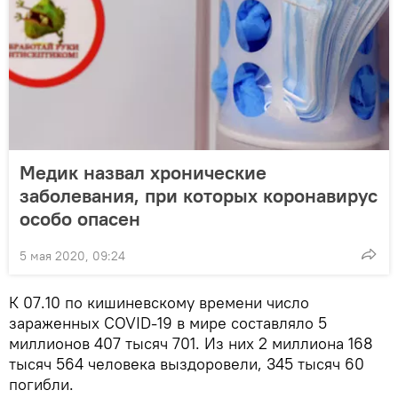
Медик назвал хронические
заболевания, при которых коронавирус
особо опасен
5 мая 2020, 09:24
К 07.10 по кишиневскому времени число
зараженных COVID-19 в мире составляло 5
миллионов 407 тысяч 701. Из них 2 миллиона 168
тысяч 564 человека выздоровели, 345 тысяч 60
погибли.