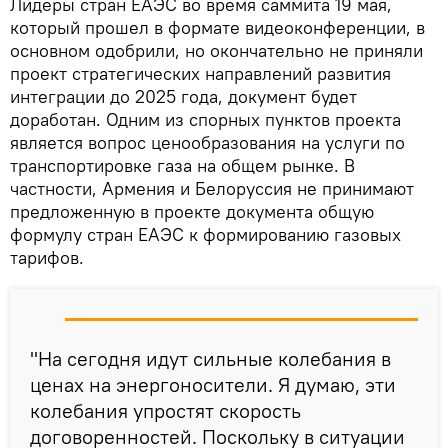
Лидеры стран ЕАЭС во время саммита 19 мая,
который прошел в формате видеоконференции, в
основном одобрили, но окончательно не приняли
проект стратегических направлений развития
интеграции до 2025 года, документ будет
доработан. Одним из спорных пунктов проекта
является вопрос ценообразования на услуги по
транспортировке газа на общем рынке. В
частности, Армения и Белоруссия не принимают
предложенную в проекте документа общую
формулу стран ЕАЭС к формированию газовых
тарифов.
"На сегодня идут сильные колебания в
ценах на энергоносители. Я думаю, эти
колебания упростят скорость
договоренностей. Поскольку в ситуации