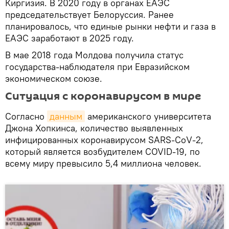
Киргизия. В 2020 году в органах ЕАЭС
председательствует Белоруссия. Ранее
планировалось, что единые рынки нефти и газа в
ЕАЭС заработают в 2025 году.
В мае 2018 года Молдова получила статус
государства-наблюдателя при Евразийском
экономическом союзе.
Ситуация с коронавирусом в мире
Согласно
данным
американского университета
Джона Хопкинса, количество выявленных
инфицированных коронавирусом SARS-CoV-2,
который является возбудителем COVID-19, по
всему миру превысило 5,4 миллиона человек.