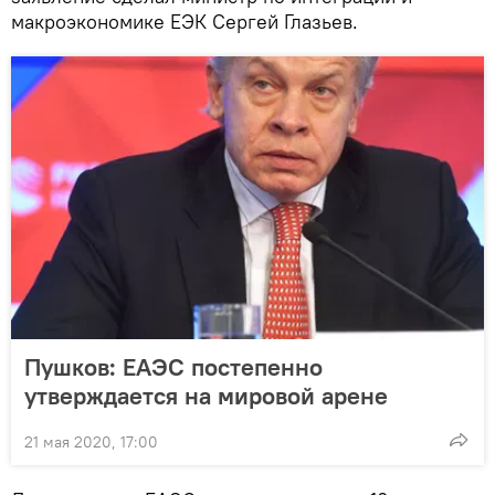
макроэкономике ЕЭК Сергей Глазьев.
Пушков: ЕАЭС постепенно
утверждается на мировой арене
21 мая 2020, 17:00