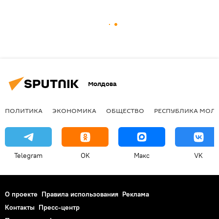
Молдова
ПОЛИТИКА
ЭКОНОМИКА
ОБЩЕСТВО
РЕСПУБЛИКА МОЛ
Telegram
OK
Макс
VK
О проекте
Правила использования
Реклама
Контакты
Пресс-центр