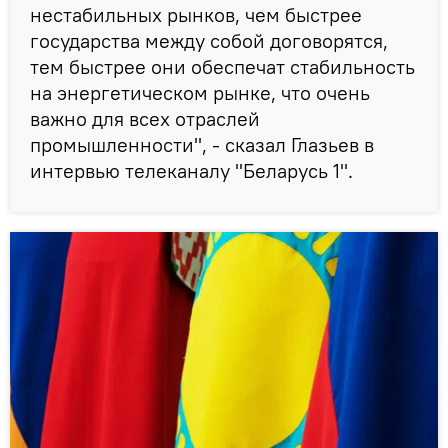
нестабильных рынков, чем быстрее
государства между собой договорятся,
тем быстрее они обеспечат стабильность
на энергетическом рынке, что очень
важно для всех отраслей
промышленности", - сказал Глазьев в
интервью телеканалу "Беларусь 1".