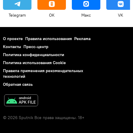
Telegram
OK
Макс
VK
О проекте
Правила использования
Реклама
Контакты
Пресс-центр
Политика конфиденциальности
Политика использования Cookie
Правила применения рекомендательных
технологий
Обратная связь
© 2026 Sputnik Все права защищены. 18+