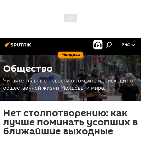
РУС
Молдова
Общество
Читайте главные новости о том, что происходит в
общественной жизни Молдовы и мира.
Нет столпотворению: как
лучше поминать усопших в
ближайшие выходные