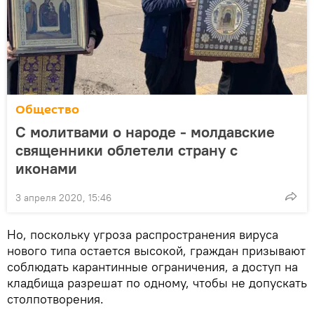
Общество
С молитвами о народе - молдавские
священники облетели страну с
иконами
3 апреля 2020, 15:46
Но, поскольку угроза распространения вируса
нового типа остается высокой, граждан призывают
соблюдать карантинные ограничения, а доступ на
кладбища разрешат по одному, чтобы не допускать
столпотворения.