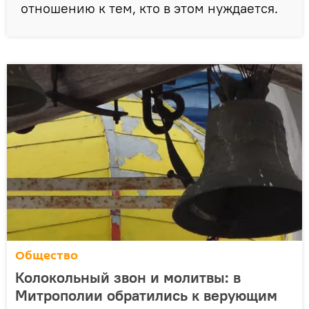
отношению к тем, кто в этом нуждается.
Общество
Колокольный звон и молитвы: в
Митрополии обратились к верующим