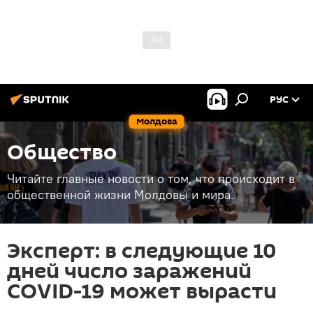
РУС
Молдова
Общество
Читайте главные новости о том, что происходит в
общественной жизни Молдовы и мира.
Эксперт: в следующие 10
дней число заражений
COVID-19 может вырасти