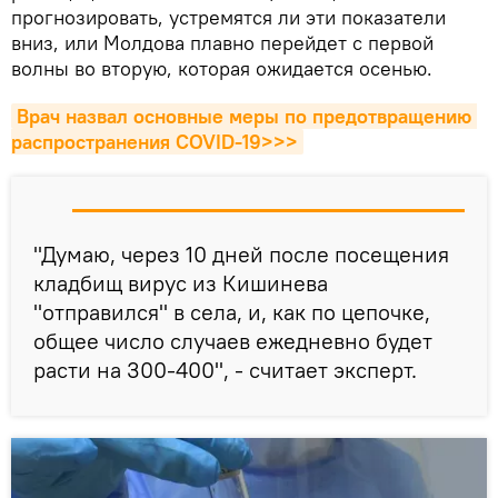
прогнозировать, устремятся ли эти показатели
вниз, или Молдова плавно перейдет с первой
волны во вторую, которая ожидается осенью.
Врач назвал основные меры по предотвращению 
распространения COVID-19>>>
"Думаю, через 10 дней после посещения
кладбищ вирус из Кишинева
"отправился" в села, и, как по цепочке,
общее число случаев ежедневно будет
расти на 300-400", - считает эксперт.