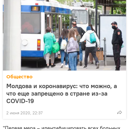
Общество
Молдова и коронавирус: что можно, а
что еще запрещено в стране из-за
COVID-19
2 июня 2020, 22:37
"Первая мера – идентифицировать всех больных