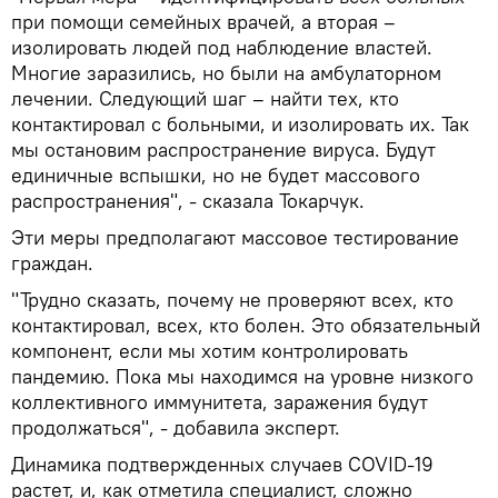
при помощи семейных врачей, а вторая –
изолировать людей под наблюдение властей.
Многие заразились, но были на амбулаторном
лечении. Следующий шаг – найти тех, кто
контактировал с больными, и изолировать их. Так
мы остановим распространение вируса. Будут
единичные вспышки, но не будет массового
распространения", - сказала Токарчук.
Эти меры предполагают массовое тестирование
граждан.
"Трудно сказать, почему не проверяют всех, кто
контактировал, всех, кто болен. Это обязательный
компонент, если мы хотим контролировать
пандемию. Пока мы находимся на уровне низкого
коллективного иммунитета, заражения будут
продолжаться", - добавила эксперт.
Динамика подтвержденных случаев COVID-19
растет, и, как отметила специалист, сложно