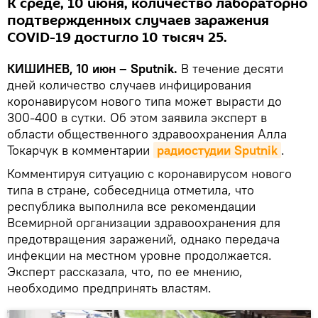
К среде, 10 июня, количество лабораторно
подтвержденных случаев заражения
COVID-19 достигло 10 тысяч 25.
КИШИНЕВ, 10 июн – Sputnik.
В течение десяти
дней количество случаев инфицирования
коронавирусом нового типа может вырасти до
300-400 в сутки. Об этом заявила эксперт в
области общественного здравоохранения Алла
Токарчук в комментарии
радиостудии Sputnik
.
Комментируя ситуацию с коронавирусом нового
типа в стране, собеседница отметила, что
республика выполнила все рекомендации
Всемирной организации здравоохранения для
предотвращения заражений, однако передача
инфекции на местном уровне продолжается.
Эксперт рассказала, что, по ее мнению,
необходимо предпринять властям.