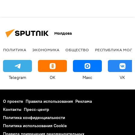
Молдова
ПОЛИТИКА
ЭКОНОМИКА
ОБЩЕСТВО
РЕСПУБЛИКА МОЛ
Telegram
OK
Макс
VK
О проекте
Правила использования
Реклама
Контакты
Пресс-центр
Политика конфиденциальности
Политика использования Cookie
Правила применения рекомендательных