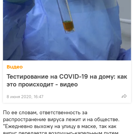
Видео
Тестирование на COVID-19 на дому: как
это происходит - видео
8 июня 2020, 16:47
По ее словам, ответственность за
распространение вируса лежит и на обществе.
"Ежедневно выхожу на улицу в маске, так как
вирус передается воздушно-капельным путем.