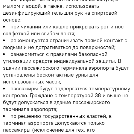
мылом и водой, а также, использовать
дезинфицирующий гель для рук на спиртовой
основе;
при чихании или кашле прикрывать рот и нос
салфеткой или сгибом локтя;
рекомендуется ограничивать прямой контакт с
людьми и не дотрагиваться до поверхностей;
ознакомиться с правилами безопасной
утилизации средств индивидуальной защиты. В
здании пассажирского терминала аэропорта будут
установлены бесконтактные урны для
использованных масок;
пассажиры будут подвергаться температурному
контролю. Граждане с температурой 38 и выше не
будут допускаться в здание пассажирского
терминала аэропорта;
по решению государственных властей, в
терминал аэропорта допускаются только
пассажиры (исключение для тех, кто