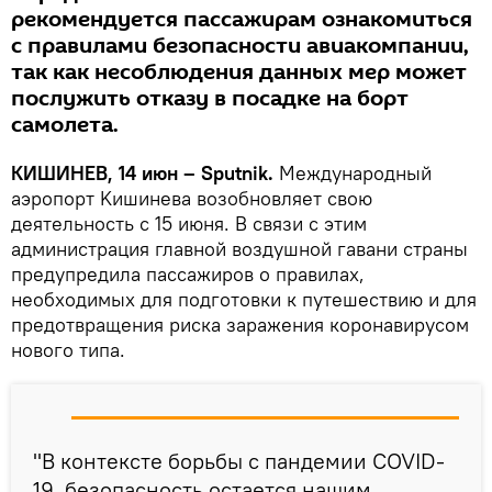
рекомендуется пассажирам ознакомиться
с правилами безопасности авиакомпании,
так как несоблюдения данных мер может
послужить отказу в посадке на борт
самолета.
КИШИНЕВ, 14 июн – Sputnik.
Международный
аэропорт Kишинева возобновляет свою
деятельность с 15 июня. В связи с этим
администрация главной воздушной гавани страны
предупредила пассажиров о правилах,
необходимых для подготовки к путешествию и для
предотвращения риска заражения коронавирусом
нового типа.
"В контексте борьбы с пандемии COVID-
19, безопасность остается нашим