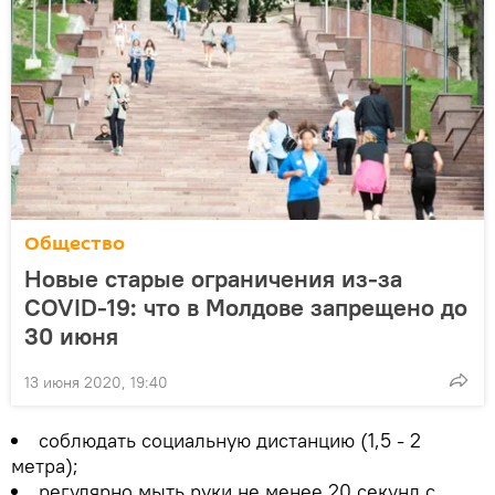
Общество
Новые старые ограничения из-за
COVID-19: что в Молдове запрещено до
30 июня
13 июня 2020, 19:40
соблюдать социальную дистанцию (1,5 - 2
метра);
регулярно мыть руки не менее 20 секунд с