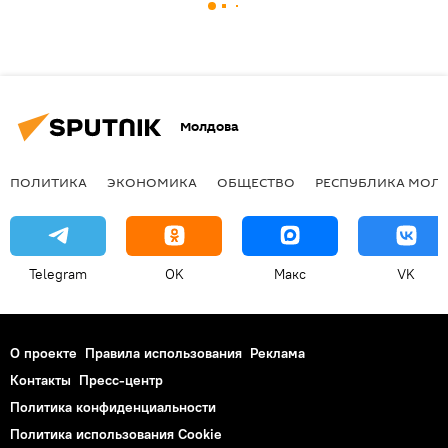
Молдова
ПОЛИТИКА
ЭКОНОМИКА
ОБЩЕСТВО
РЕСПУБЛИКА МОЛ
Telegram
OK
Макс
VK
О проекте
Правила использования
Реклама
Контакты
Пресс-центр
Политика конфиденциальности
Политика использования Cookie