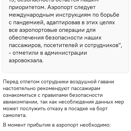
приоритетом. Аэропорт следует
международным инструкциям по борьбе
с пандемией, адаптировав в этих целях
все аэропортовые операции для
обеспечения безопасности наших
пассажиров, посетителей и сотрудников",
- отметили в администрации
аэровокзала.
Перед отлетом сотрудники воздушной гавани
настоятельно рекомендуют пассажирам
ознакомиться с правилами безопасности
авиакомпании, так как несоблюдения данных мер
может послужить отказу в посадке на борт
самолета.
В момент прибытия в аэропорт необходимо: