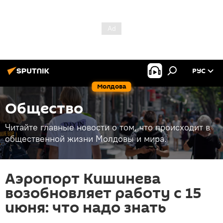
РУС
Молдова
Общество
Читайте главные новости о том, что происходит в
общественной жизни Молдовы и мира.
Аэропорт Кишинева
возобновляет работу с 15
июня: что надо знать