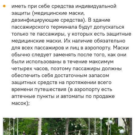
иметь при себе средства индивидуальной
защиты (медицинские маски,
дезинфицирующие средства). В здание
пассажирского терминала будут допускаться
только те пассажиры, у которых есть защитные
медицинские маски. Их наличие обязательно
для всех пассажиров и лиц в аэропорту. Маски
обычно следует заменять после того, как они
были использованы в течение максимум
четырех часов, поэтому пассажиры должны
обеспечить себя достаточным запасом
защитных средств на протяжении всего
времени путешествия (в аэропорту есть
аптечные пункты и автоматы по продаже
масок);