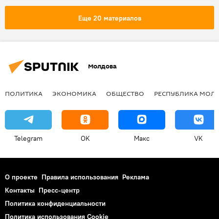
Еще 20 материалов
Молдова
ПОЛИТИКА
ЭКОНОМИКА
ОБЩЕСТВО
РЕСПУБЛИКА МОЛ
Telegram
OK
Макс
VK
О проекте
Правила использования
Реклама
Контакты
Пресс-центр
Политика конфиденциальности
Политика использования Cookie