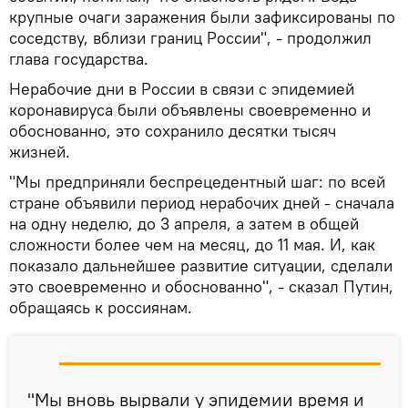
крупные очаги заражения были зафиксированы по
соседству, вблизи границ России", - продолжил
глава государства.
Нерабочие дни в России в связи с эпидемией
коронавируса были объявлены своевременно и
обоснованно, это сохранило десятки тысяч
жизней.
"Мы предприняли беспрецедентный шаг: по всей
стране объявили период нерабочих дней - сначала
на одну неделю, до 3 апреля, а затем в общей
сложности более чем на месяц, до 11 мая. И, как
показало дальнейшее развитие ситуации, сделали
это своевременно и обоснованно", - сказал Путин,
обращаясь к россиянам.
"Мы вновь вырвали у эпидемии время и