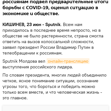
россиянам подвел предварительные итоги
борьбы с COVID-19, оценил ситуацию в
экономике и обществе.
КИШИНЕВ, 23 июн - Sputnik
. Всем нам
приходилось в последнее время непросто, но в
обществе не было растерянности, страна смогла
ответить на вызов колоссальной сложности,
заявил президент России Владимир Путин в
телеобращении к россиянам.
Sputnik Молдова вел
онлайн-трансляцию
выступления российского лидера.
По словам президента, многих людей объединило
четкое, ясное понимание ситуации, осознание
угрозы того, что бороться и победить можно
только всем вместе, и что человеческая жизнь -
это главное.