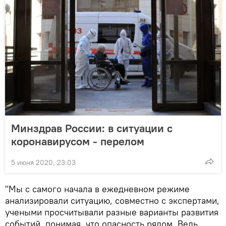
Минздрав России: в ситуации с
коронавирусом - перелом
5 июня 2020, 23:03
"Мы с самого начала в ежедневном режиме
анализировали ситуацию, совместно с экспертами,
учеными просчитывали разные варианты развития
событий, понимая, что опасность рядом. Ведь