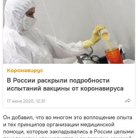
Коронавирус
В России раскрыли подробности
испытаний вакцины от коронавируса
17 июня 2020, 12:31
Он добавил, что во многом это воплощение опыта
и тех принципов организации медицинской
помощи, которые закладывались в России целыми