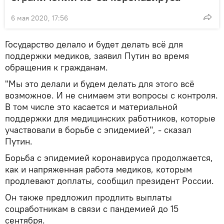
6 мая 2020, 17:56
Государство делало и будет делать всё для
поддержки медиков, заявил Путин во время
обращения к гражданам.
"Мы это делали и будем делать для этого всё
возможное. И не снимаем эти вопросы с контроля.
В том числе это касается и материальной
поддержки для медицинских работников, которые
участвовали в борьбе с эпидемией", - сказал
Путин.
Борьба с эпидемией коронавируса продолжается,
как и напряженная работа медиков, которым
продлевают доплаты, сообщил президент России.
Он также предложил продлить выплаты
соцработникам в связи с пандемией до 15
сентября.