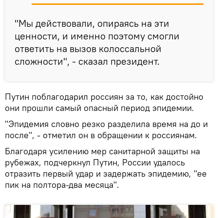
"Мы действовали, опираясь на эти
ценности, и именно поэтому смогли
ответить на вызов колоссальной
сложности", - сказал президент.
Путин поблагодарил россиян за то, как достойно
они прошли самый опасный период эпидемии.
"Эпидемия словно резко разделила время на до и
после", - отметил он в обращении к россиянам.
Благодаря усилению мер санитарной защиты на
рубежах, подчеркнул Путин, России удалось
отразить первый удар и задержать эпидемию, "ее
пик на полтора-два месяца".