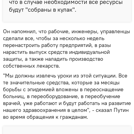
что в случае необходимости все ресурсы
будут "собраны в кулак".
Он напомнил, что рабочие, инженеры, управленцы
сделали все, чтобы за несколько недель
перенастроить работу предприятий, в разы
нарастить выпуск средств индивидуальной
защиты, а также наладить производство
собственных лекарств.
"Мы должны извлечь уроки из этой ситуации. Все
те значительные средства, которые за месяцы
борьбы с эпидемией вложены в переоснащение
больниц, в переоборудование, в переобучение
врачей, уже работают и будут работать на развитие
нашего здравоохранения в целом", - сказал Путин
во время обращения к гражданам.