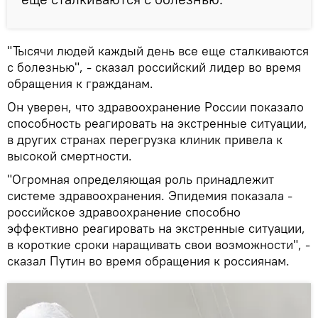
"Тысячи людей каждый день все еще сталкиваются
с болезнью", - сказал российский лидер во время
обращения к гражданам.
Он уверен, что здравоохранение России показало
способность реагировать на экстренные ситуации,
в других странах перегрузка клиник привела к
высокой смертности.
"Огромная определяющая роль принадлежит
системе здравоохранения. Эпидемия показала -
российское здравоохранение способно
эффективно реагировать на экстренные ситуации,
в короткие сроки наращивать свои возможности", -
сказал Путин во время обращения к россиянам.