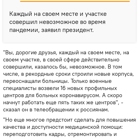
Каждый на своем месте и участке
совершил невозможное во время
пандемии, заявил президент.
"Вы, дорогие друзья, каждый на своем месте, на
своем участке, в своей сфере действительно
совершили, казалось бы, невозможное. В том
числе, в рекордные сроки строили новые корпуса,
переоснащали больницы. Только военные
специалисты возвели 16 новых профильных
центров для больных коронавирусом. А скоро
начнут работать еще пять таких же центров", -
сказал он в телеобращении к россиянам.
"Но еще многое предстоит сделать для повышения
качества и доступности медицинской помощи:
переподготовить кадры, отремонтировать и