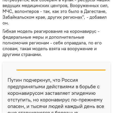
ведущих медицинских центров, Вооруженных сил,
МЧС, волонтеров - так, как это было в Дагестане,
Забайкальском крае, других регионах", - добавил
он.
Гибкая модель реагирования на коронавирус -
федеральные меры и дополнительные
полномочия регионам - себя оправдала, по его
словам, такая модель взята на вооружение и
другими странами.
Путин подчеркнул, что Россия
предпринятыми действиями в борьбе с
коронавирусом заставляет эпидемию
отступить, но коронавирус по-прежнему
опасен, и тысячи людей каждый день все
еще сталкиваются с болезнью.