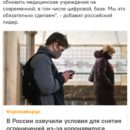
обновить медицинские учреждения на
современной, в том числе цифровой, базе. Мы это
обязательно сделаем", - добавил российский
лидер.
Коронавирус
В России озвучили условия для снятия
ограничений из-за коронавируса