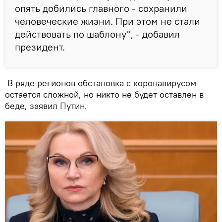
опять добились главного - сохранили
человеческие жизни. При этом не стали
действовать по шаблону", - добавил
президент.
В ряде регионов обстановка с коронавирусом
остается сложной, но никто не будет оставлен в
беде, заявил Путин.