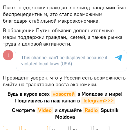
Пакет поддержки граждан в период пандемии был
беспрецедентным, это стало возможным
благодаря стабильной макроэкономике.
В обращении Путин объявил дополнительные
меры поддержки граждан,, семей, а также рынка
труда и деловой активности.
Президент уверен, что у России есть возможность
выйти на траекторию роста экономики.
Будь в курсе всех
новостей
в Молдове и мире!
Подпишись на наш канал в
Telegram>>>
Смотрите
Video
и слушайте
Radio
Sputnik
Moldova