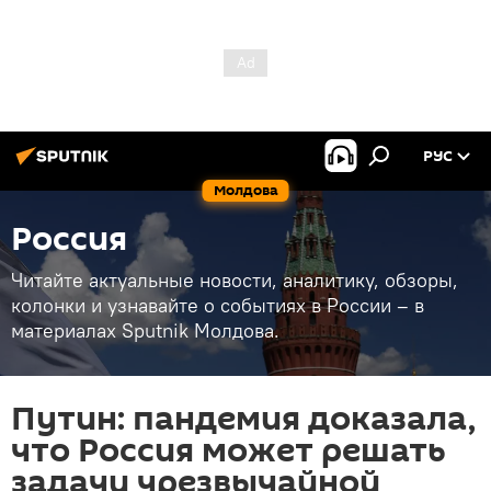
РУС
Молдова
Россия
Читайте актуальные новости, аналитику, обзоры,
колонки и узнавайте о событиях в России – в
материалах Sputnik Молдова.
Путин: пандемия доказала,
что Россия может решать
задачи чрезвычайной