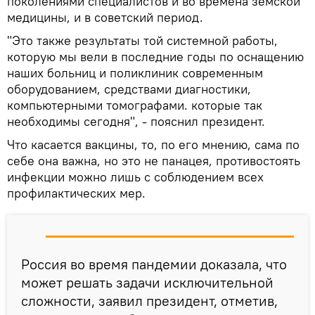
поколениями специалистов и во времена земской
медицины, и в советский период.
"Это также результаты той системной работы,
которую мы вели в последние годы по оснащению
наших больниц и поликлиник современным
оборудованием, средствами диагностики,
компьютерными томографами. которые так
необходимы сегодня", - пояснил президент.
Что касается вакцины, то, по его мнению, сама по
себе она важна, но это не панацея, противостоять
инфекции можно лишь с соблюдением всех
профилактических мер.
Россия во время пандемии доказала, что
может решать задачи исключительной
сложности, заявил президент, отметив,