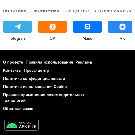
ПОЛИТИКА
ЭКОНОМИКА
ОБЩЕСТВО
РЕСПУБЛИКА МОЛ
Telegram
OK
Макс
VK
О проекте
Правила использования
Реклама
Контакты
Пресс-центр
Политика конфиденциальности
Политика использования Cookie
Правила применения рекомендательных
технологий
Обратная связь