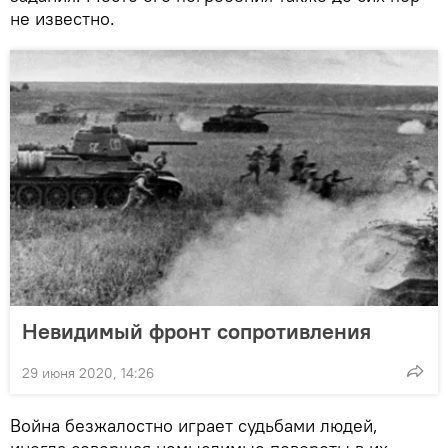
не известно.
Невидимый фронт сопротивления
29 июня 2020, 14:26
Война безжалостно играет судьбами людей,