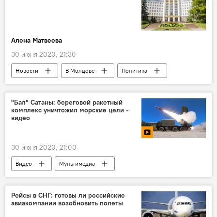
Алена Матвеева
30 июня 2020, 21:30
Новости
В Молдове
Политика
Парламент
"Бал" Сатаны: береговой ракетный
комплекс уничтожил морские цели -
видео
30 июня 2020, 21:00
Видео
Мультимедиа
Рейсы в СНГ: готовы ли российские
авиакомпании возобновить полеты