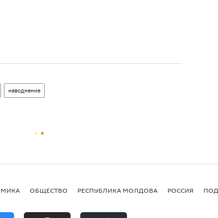
наводнение
ОМИКА
ОБЩЕСТВО
РЕСПУБЛИКА МОЛДОВА
РОССИЯ
ПОД