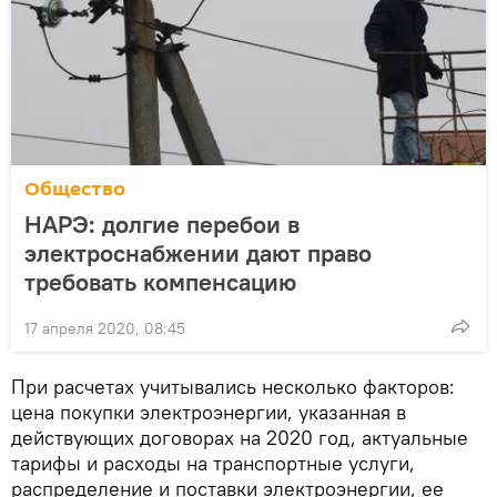
Общество
НАРЭ: долгие перебои в
электроснабжении дают право
требовать компенсацию
17 апреля 2020, 08:45
При расчетах учитывались несколько факторов:
цена покупки электроэнергии, указанная в
действующих договорах на 2020 год, актуальные
тарифы и расходы на транспортные услуги,
распределение и поставки электроэнергии, ее