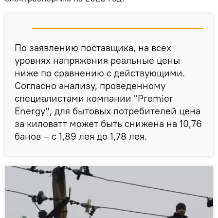
По заявлению поставщика, на всех
уровнях напряжения реальные цены
ниже по сравнению с действующими.
Согласно анализу, проведенному
специалистами компании "Premier
Energy", для бытовых потребителей цена
за киловатт может быть снижена на 10,76
банов – с 1,89 лея до 1,78 лея.