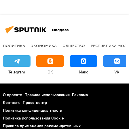
Молдова
ПОЛИТИКА
ЭКОНОМИКА
ОБЩЕСТВО
РЕСПУБЛИКА МОЛ
Telegram
OK
Макс
VK
О проекте
Правила использования
Реклама
Контакты
Пресс-центр
Политика конфиденциальности
Политика использования Cookie
Правила применения рекомендательных