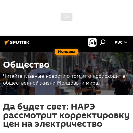
РУС
Молдова
Общество
Читайте главные новости о том, что происходит в
общественной жизни Молдовы и мира.
Да будет свет: НАРЭ
рассмотрит корректировку
цен на электричество