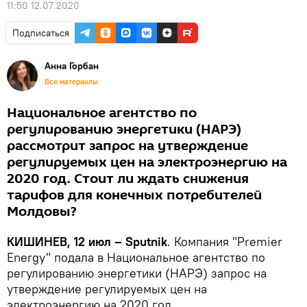
11:50 12.07.2020
Подписаться
Анна Горбан
Все материалы
Национальное агентство по
регулированию энергетики (НАРЭ)
рассмотрит запрос на утверждение
регулируемых цен на электроэнергию на
2020 год. Стоит ли ждать снижения
тарифов для конечных потребителей
Молдовы?
КИШИНЕВ, 12 июл – Sputnik
. Компания "Premier
Energy" подала в Национальное агентство по
регулированию энергетики (НАРЭ) запрос на
утверждение регулируемых цен на
электроэнергию на 2020 год.