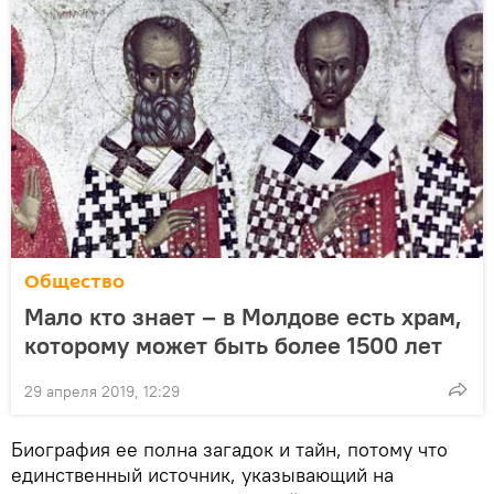
Общество
Мало кто знает – в Молдове есть храм,
которому может быть более 1500 лет
29 апреля 2019, 12:29
Биография ее полна загадок и тайн, потому что
единственный источник, указывающий на