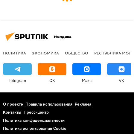
Молдова
ПОЛИТИКА
ЭКОНОМИКА
ОБЩЕСТВО
РЕСПУБЛИКА МОЛ
Telegram
OK
Макс
VK
О проекте
Правила использования
Реклама
Контакты
Пресс-центр
Политика конфиденциальности
Политика использования Cookie