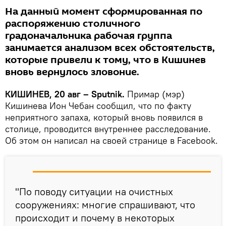
На данный момент сформированная по
распоряжению столичного
градоначальника рабочая группа
занимается анализом всех обстоятельств,
которые привели к тому, что в Кишинев
вновь вернулось зловоние.
КИШИНЕВ, 20 авг – Sputnik.
Примар (мэр)
Кишинева Ион Чебан сообщил, что по факту
неприятного запаха, который вновь появился в
столице, проводится внутреннее расследование.
Об этом он написал на своей странице в Facebook.
"По поводу ситуации на очистных
сооружениях: многие спрашивают, что
происходит и почему в некоторых