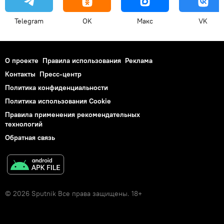
Telegram
OK
Макс
VK
О проекте
Правила использования
Реклама
Контакты
Пресс-центр
Политика конфиденциальности
Политика использования Cookie
Правила применения рекомендательных
технологий
Обратная связь
© 2026 Sputnik Все права защищены. 18+