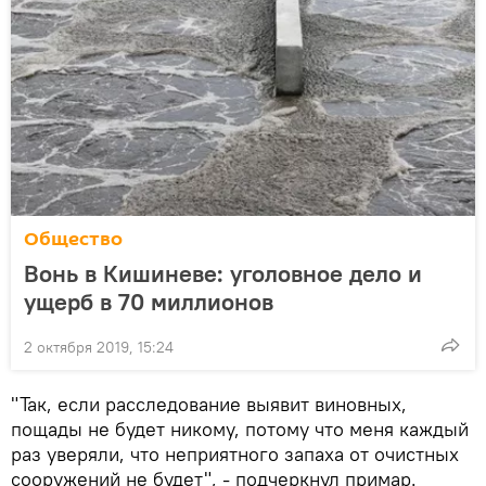
Общество
Вонь в Кишиневе: уголовное дело и
ущерб в 70 миллионов
2 октября 2019, 15:24
"Так, если расследование выявит виновных,
пощады не будет никому, потому что меня каждый
раз уверяли, что неприятного запаха от очистных
сооружений не будет", - подчеркнул примар.