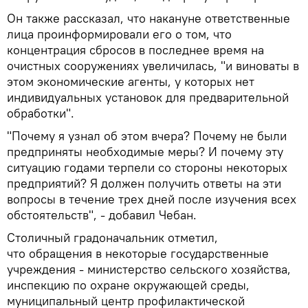
Он также рассказал, что накануне ответственные
лица проинформировали его о том, что
концентрация сбросов в последнее время на
очистных сооружениях увеличилась, "и виноваты в
этом экономические агенты, у которых нет
индивидуальных установок для предварительной
обработки".
"Почему я узнал об этом вчера? Почему не были
предприняты необходимые меры? И почему эту
ситуацию годами терпели со стороны некоторых
предприятий? Я должен получить ответы на эти
вопросы в течение трех дней после изучения всех
обстоятельств", - добавил Чебан.
Столичный градоначальник отметил,
что обращения в некоторые государственные
учреждения - министерство сельского хозяйства,
инспекцию по охране окружающей среды,
муниципальный центр профилактической