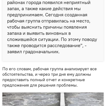
районах города появился неприятный
запах, а также какие действия мы
предпринимаем. Сегодня созданная
рабочая группа отправилась на место,
чтобы выяснить причины появления
запаха и выявить виновных в
сложившейся ситуации. По этому поводу
также проводится расследование", -
заявил градоначальник.
По его словам, рабочая группа анализирует все
обстоятельства, и через три дня ему должны
предоставить полный отчет и конкретные
предложения для решения проблемы.