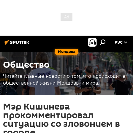
РУС
Молдова
Общество
Читайте главные новости о том, что происходит в
общественной жизни Молдовы и мира.
Мэр Кишинева
прокомментировал
ситуацию со зловонием в
городе