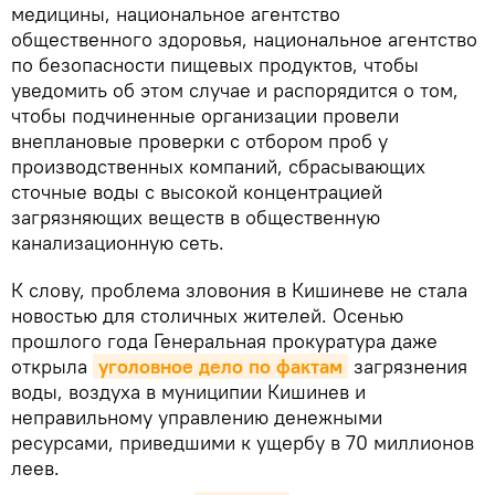
медицины, национальное агентство
общественного здоровья, национальное агентство
по безопасности пищевых продуктов, чтобы
уведомить об этом случае и распорядится о том,
чтобы подчиненные организации провели
внеплановые проверки с отбором проб у
производственных компаний, сбрасывающих
сточные воды с высокой концентрацией
загрязняющих веществ в общественную
канализационную сеть.
К слову, проблема зловония в Кишиневе не стала
новостью для столичных жителей. Осенью
прошлого года Генеральная прокуратура даже
открыла
уголовное дело по фактам
загрязнения
воды, воздуха в муниципии Кишинев и
неправильному управлению денежными
ресурсами, приведшими к ущербу в 70 миллионов
леев.