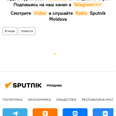
Подпишись на наш канал в
Telegram>>>
Смотрите
Video
и слушайте
Radio
Sputnik
Moldova
В мире
Новости
Молдова
ПОЛИТИКА
ЭКОНОМИКА
ОБЩЕСТВО
РЕСПУБЛИКА МОЛ