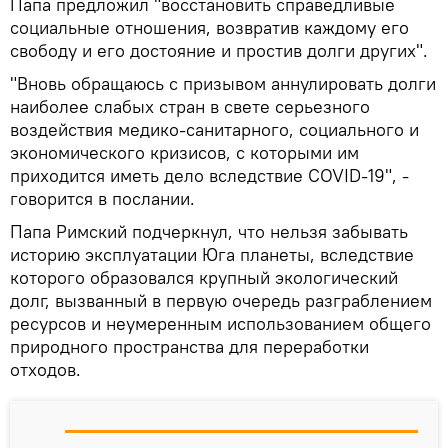
Папа предложил "восстановить справедливые
социальные отношения, возвратив каждому его
свободу и его достояние и простив долги других".
"Вновь обращаюсь с призывом аннулировать долги
наиболее слабых стран в свете серьезного
воздействия медико-санитарного, социального и
экономического кризисов, с которыми им
приходится иметь дело вследствие COVID-19", -
говорится в послании.
Папа Римский подчеркнул, что нельзя забывать
историю эксплуатации Юга планеты, вследствие
которого образовался крупный экологический
долг, вызванный в первую очередь разграблением
ресурсов и неумеренным использованием общего
природного пространства для переработки
отходов.