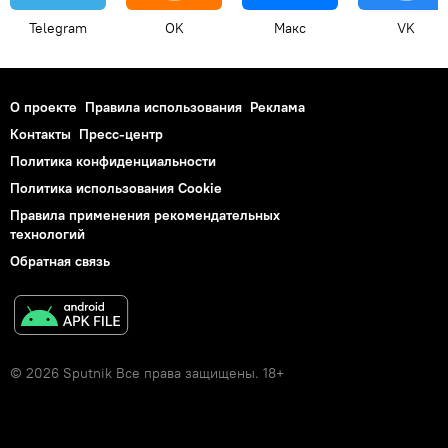
Telegram
OK
Макс
VK
О проекте
Правила использования
Реклама
Контакты
Пресс-центр
Политика конфиденциальности
Политика использования Cookie
Правила применения рекомендательных
технологий
Обратная связь
© 2026 Sputnik Все права защищены. 18+