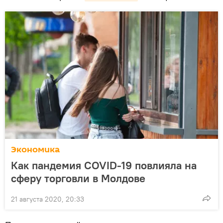
Экономика
Как пандемия COVID-19 повлияла на
сферу торговли в Молдове
21 августа 2020, 20:33