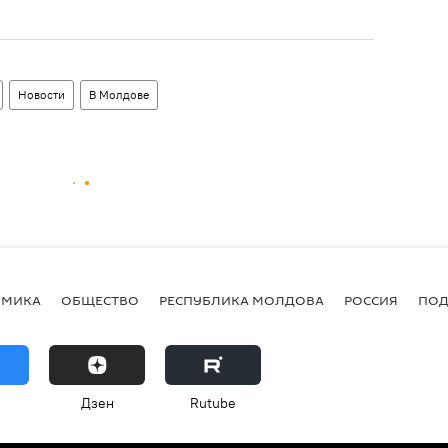
Новости
В Молдове
ОМИКА
ОБЩЕСТВО
РЕСПУБЛИКА МОЛДОВА
РОССИЯ
ПОД
Дзен
Rutube