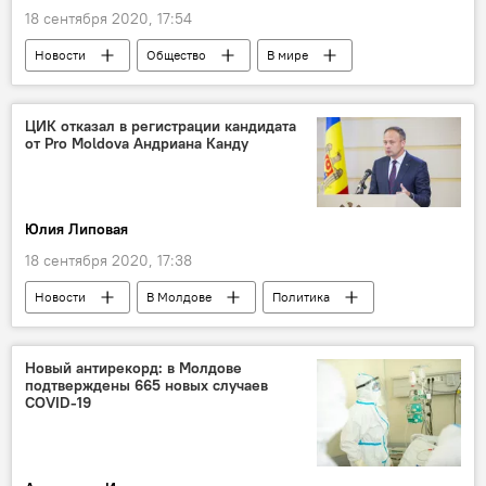
18 сентября 2020, 17:54
Новости
Общество
В мире
ЦИК отказал в регистрации кандидата
от Pro Moldova Андриана Канду
Юлия Липовая
18 сентября 2020, 17:38
Новости
В Молдове
Политика
Новый антирекорд: в Молдове
подтверждены 665 новых случаев
COVID-19