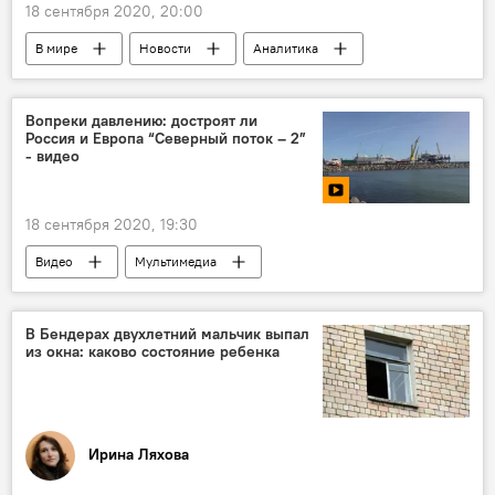
18 сентября 2020, 20:00
В мире
Новости
Аналитика
Вопреки давлению: достроят ли
Россия и Европа “Северный поток – 2”
- видео
18 сентября 2020, 19:30
Видео
Мультимедиа
В Бендерах двухлетний мальчик выпал
из окна: каково состояние ребенка
Ирина Ляхова