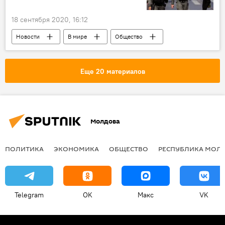
18 сентября 2020, 16:12
Новости
В мире
Общество
Еще 20 материалов
Молдова
ПОЛИТИКА
ЭКОНОМИКА
ОБЩЕСТВО
РЕСПУБЛИКА МОЛ
Telegram
OK
Макс
VK