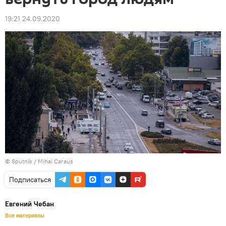
19:21 24.09.2020
© Sputnik / Mihai Caraus
Подписаться
Евгений Чебан
Все материалы