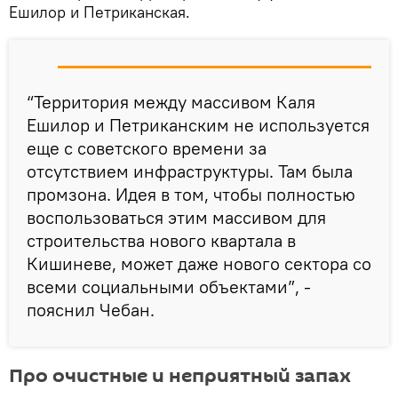
Ешилор и Петриканская.
“Территория между массивом Каля
Ешилор и Петриканским не используется
еще с советского времени за
отсутствием инфраструктуры. Там была
промзона. Идея в том, чтобы полностью
воспользоваться этим массивом для
строительства нового квартала в
Кишиневе, может даже нового сектора со
всеми социальными объектами”, -
пояснил Чебан.
Про очистные и неприятный запах