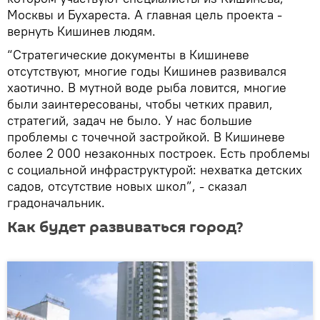
Москвы и Бухареста. А главная цель проекта -
вернуть Кишинев людям.
“Стратегические документы в Кишиневе
отсутствуют, многие годы Кишинев развивался
хаотично. В мутной воде рыба ловится, многие
были заинтересованы, чтобы четких правил,
стратегий, задач не было. У нас большие
проблемы с точечной застройкой. В Кишиневе
более 2 000 незаконных построек. Есть проблемы
с социальной инфраструктурой: нехватка детских
садов, отсутствие новых школ”, - сказал
градоначальник.
Как будет развиваться город?