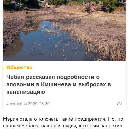
Общество
Чебан рассказал подробности о
зловонии в Кишиневе и выбросах в
канализацию
4 сентября 2020, 13:30
Мэрия стала отключать такие предприятия. Но, по
словам Чебана, нашелся судья, который запретил