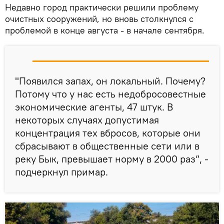
Недавно город практически решили проблему
очистных сооружений, но вновь столкнулся с
проблемой в конце августа - в начале сентября.
"Появился запах, он локальный. Почему?
Потому что у нас есть недобросовестные
экономические агенты, 47 штук. В
некоторых случаях допустимая
концентрация тех вбросов, которые они
сбрасывают в общественные сети или в
реку Бык, превышает норму в 2000 раз”, -
подчеркнул примар.