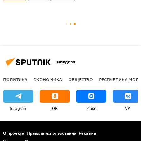
Молдова
ПОЛИТИКА
ЭКОНОМИКА
ОБЩЕСТВО
РЕСПУБЛИКА МОЛ
Telegram
OK
Макс
VK
О проекте
Правила использования
Реклама