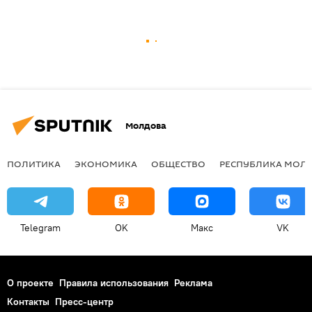
Молдова
ПОЛИТИКА
ЭКОНОМИКА
ОБЩЕСТВО
РЕСПУБЛИКА МОЛ
Telegram
OK
Макс
VK
О проекте
Правила использования
Реклама
Контакты
Пресс-центр