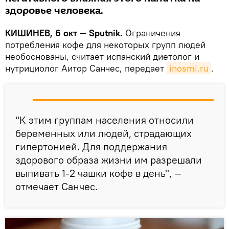
здоровье человека.
КИШИНЕВ, 6 окт — Sputnik.
Ограничения
потребления кофе для некоторых групп людей
необоснованы, считает испанский диетолог и
нутрициолог Аитор Санчес, передает
inosmi.ru
.
"К этим группам населения относили
беременных или людей, страдающих
гипертонией. Для поддержания
здорового образа жизни им разрешали
выпивать 1-2 чашки кофе в день", —
отмечает Санчес.