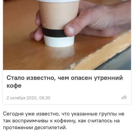
Стало известно, чем опасен утренний
кофе
2 октября 2020, 06:30
Сегодня уже известно, что указанные группы не
так восприимчивы к кофеину, как считалось на
протяжении десятилетий.