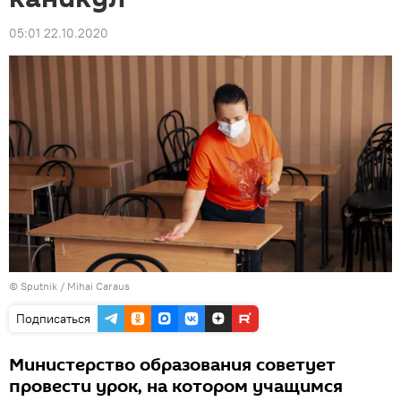
05:01 22.10.2020
© Sputnik / Mihai Caraus
Подписаться
Министерство образования советует
провести урок, на котором учащимся