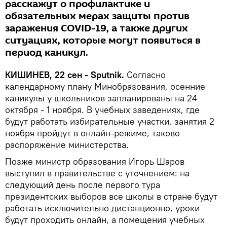
расскажут о профилактике и
обязательных мерах защиты против
заражения COVID-19, а также других
ситуациях, которые могут появиться в
период каникул.
КИШИНЕВ, 22 сен - Sputnik.
Согласно
календарному плану Минобразования, осенние
каникулы у школьников запланированы на 24
октября - 1 ноября. В учебных заведениях, где
будут работать избирательные участки, занятия 2
ноября пройдут в онлайн-режиме, таково
распоряжение министерства.
Позже министр образования Игорь Шаров
выступил в правительстве с уточнением: на
следующий день после первого тура
президентских выборов все школы в стране будут
работать исключительно дистанционно, уроки
будут проходить онлайн, а помещения учебных