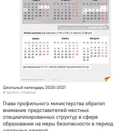
Школьный календарь 2020-2021
© Sputnik / Moldova
Глава профильного министерства обратил
внимание представителей местных
специализированных структур в сфере
образования на меры безопасности в период
школьных каникул.