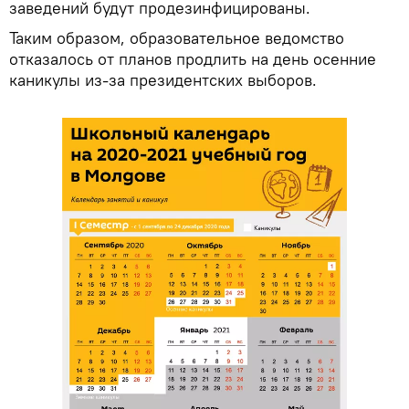
заведений будут продезинфицированы.
Таким образом, образовательное ведомство
отказалось от планов продлить на день осенние
каникулы из-за президентских выборов.