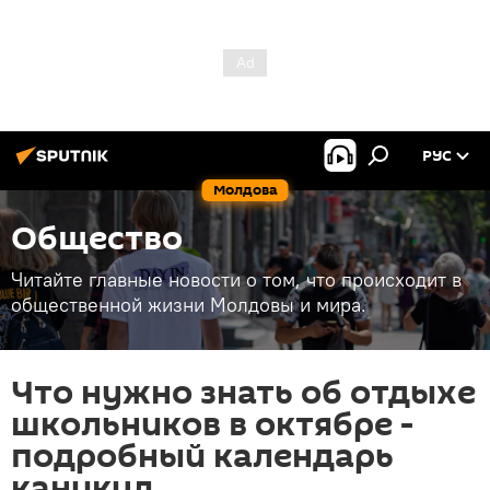
РУС
Молдова
Общество
Читайте главные новости о том, что происходит в
общественной жизни Молдовы и мира.
Что нужно знать об отдыхе
школьников в октябре -
подробный календарь
каникул