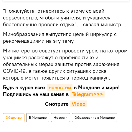
"Пожалуйста, отнеситесь к этому со всей
серьезностью, чтобы и учителя, и учащиеся
благополучно провели отдых", - сказал министр.
Минобразования выпустило целый циркуляр с
рекомендациями на эту тему.
Министерство советует провести урок, на котором
учащимся расскажут о профилактике и
обязательных мерах защиты против заражения
COVID-19, а также других ситуациях риска,
которые могут появиться в период каникул.
Будь в курсе всех
новостей
в Молдове и мире!
Подпишись на наш канал в
Telegram>>>
Смотрите
Video
Общество
В Молдове
Новости
Образование в Молдове