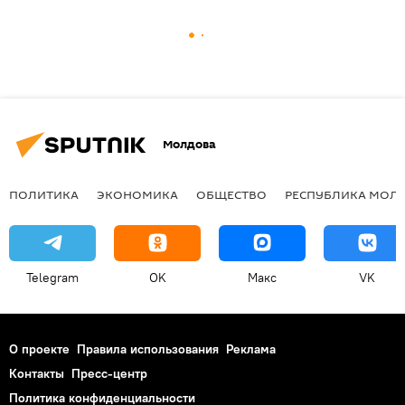
Молдова
ПОЛИТИКА
ЭКОНОМИКА
ОБЩЕСТВО
РЕСПУБЛИКА МОЛ
Telegram
OK
Макс
VK
О проекте
Правила использования
Реклама
Контакты
Пресс-центр
Политика конфиденциальности