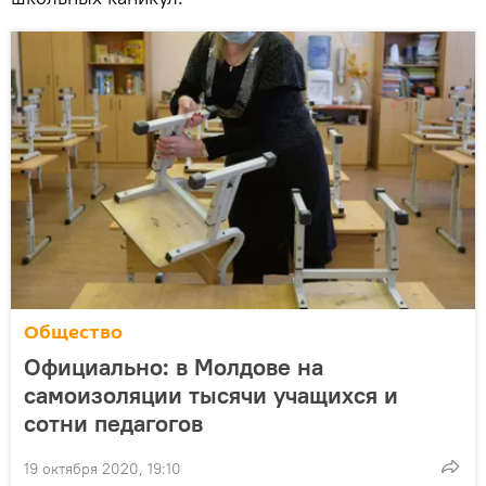
Общество
Официально: в Молдове на
самоизоляции тысячи учащихся и
сотни педагогов
19 октября 2020, 19:10