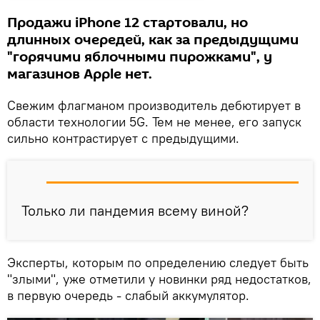
Продажи iPhone 12 стартовали, но
длинных очередей, как за предыдущими
"горячими яблочными пирожками", у
магазинов Apple нет.
Свежим флагманом производитель дебютирует в
облаcти технологии 5G. Тем не менее, его запуск
сильно контрастирует с предыдущими.
Только ли пандемия всему виной?
Эксперты, которым по определению следует быть
"злыми", уже отметили у новинки ряд недостатков,
в первую очередь - слабый аккумулятор.