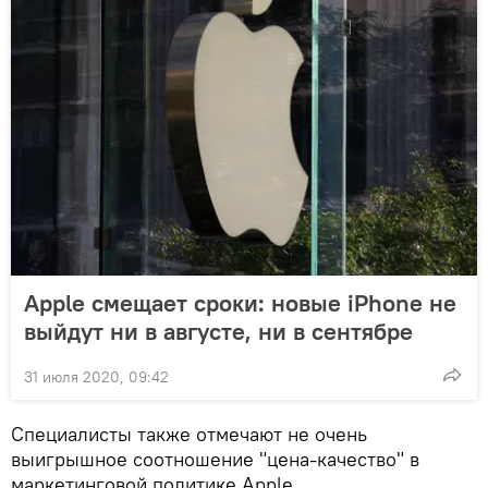
Apple смещает сроки: новые iPhone не
выйдут ни в августе, ни в сентябре
31 июля 2020, 09:42
Специалисты также отмечают не очень
выигрышное соотношение "цена-качество" в
маркетинговой политике Apple.