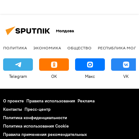
Молдова
ПОЛИТИКА
ЭКОНОМИКА
ОБЩЕСТВО
РЕСПУБЛИКА МОЛ
Telegram
OK
Макс
VK
О проекте
Правила использования
Реклама
Контакты
Пресс-центр
Политика конфиденциальности
Политика использования Cookie
Правила применения рекомендательных