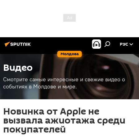
РУС
Молдова
Видео
Смотрите самые интересные и свежие видео о
событиях в Молдове и мире.
Новинка от Apple не
вызвала ажиотажа среди
покупателей