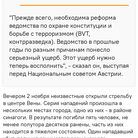
"Прежде всего, необходима реформа
ведомства по охране конституции и
борьбе с терроризмом (BVT,
контрразведка). Ведомство в прошлые
годы по разным причинам понесло
серьезный ущерб. Этот ущерб нужно
теперь восполнить", - сказал он, выступая
перед Национальным советом Австрии.
Вечером 2 ноября неизвестные открыли стрельбу
в центре Вены. Серия нападений произошла в
нескольких местах города, одно из них - в районе
синагоги. В результате погибли пять человек, не
менее полутора десятков ранены, часть из них
находится в тяжелом состоянии. Один нападавший