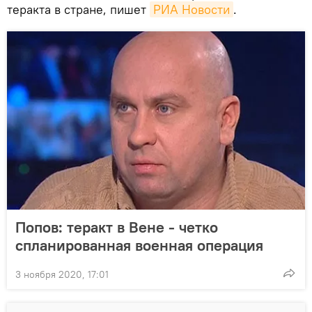
теракта в стране, пишет
РИА Новости
.
Попов: теракт в Вене - четко
спланированная военная операция
3 ноября 2020, 17:01