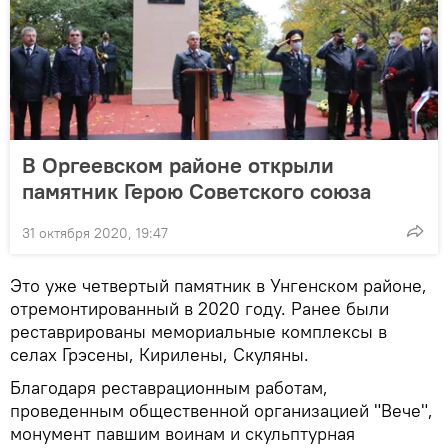
В Оргеевском районе открыли
памятник Герою Советского союза
31 октября 2020, 19:47
Это уже четвертый памятник в Унгенском районе,
отремонтированный в 2020 году. Ранее были
реставрированы мемориальные комплексы в
селах Грэсены, Кирилены, Скуляны.
Благодаря реставрационным работам,
проведенным общественной организацией "Вече",
монумент павшим воинам и скульптурная