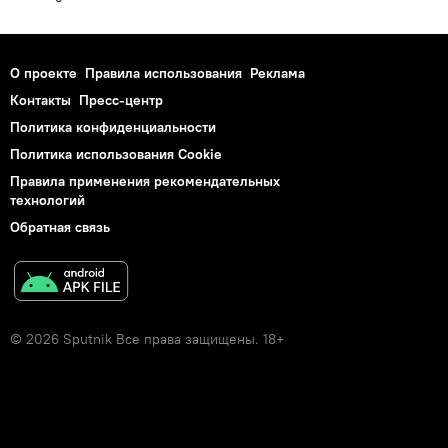
О проекте
Правила использования
Реклама
Контакты
Пресс-центр
Политика конфиденциальности
Политика использования Cookie
Правила применения рекомендательных
технологий
Обратная связь
© 2026 Sputnik Все права защищены. 18+