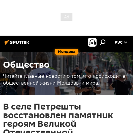
РУС
Молдова
Общество
Читайте главные новости о том, что происходит в
общественной жизни Молдовы и мира.
В селе Петрешты
восстановлен памятник
героям Великой
Отечественной