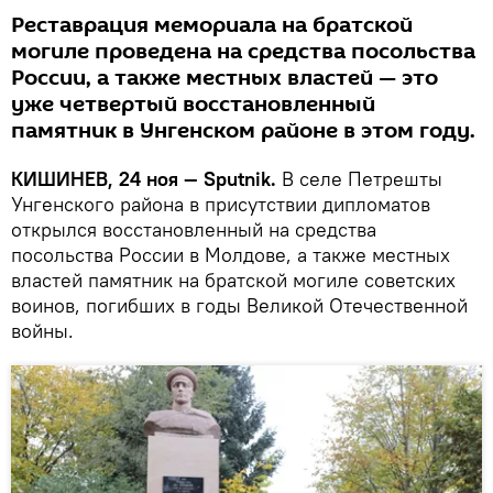
Реставрация мемориала на братской
могиле проведена на средства посольства
России, а также местных властей — это
уже четвертый восстановленный
памятник в Унгенском районе в этом году.
КИШИНЕВ, 24 ноя — Sputnik.
В селе Петрешты
Унгенского района в присутствии дипломатов
открылся восстановленный на средства
посольства России в Молдове, а также местных
властей памятник на братской могиле советских
воинов, погибших в годы Великой Отечественной
войны.